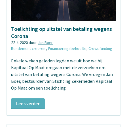
Toelichting op uitstel van betaling wegens
Corona
22-4-2020 door
Jan Boer
Rendement creëren
,
Financieringsbehoefte
,
Crowdfunding
Enkele weken geleden legden we uit hoe we bij
Kapitaal Op Maat omgaan met de verzoeken om
uitstel van betaling wegens Corona. We vroegen Jan
Boer, bestuurder van Stichting Zekerheden Kapitaal
Op Maat om een toelichting.
Lees verder