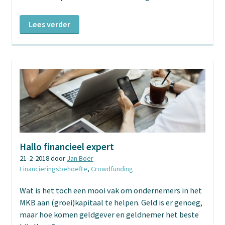
Lees verder
Hallo financieel expert
21-2-2018 door
Jan Boer
Financieringsbehoefte
,
Crowdfunding
Wat is het toch een mooi vak om ondernemers in het
MKB aan (groei)kapitaal te helpen. Geld is er genoeg,
maar hoe komen geldgever en geldnemer het beste