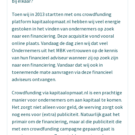
bij elkaar?
Toen wij in 2013 startten met ons crowdfunding
platform kapitaalopmaat.nl hebben wij veel energie
gestoken in het vinden van ondernemers op zoek
naar een financiering. Deze acquisitie vond vooral
online plaats. Vandaag de dag zien wij dat veel
Ondernemers uit het MBK vertrouwen op de kennis
van hun financieel adviseur wanneer zij op zoek zijn
naar een financiering. Vandaar dat wij ook in
toenemende mate aanvragen via deze financieel
adviseurs ontvangen.
Crowdfunding via kapitaalopmaat.nl is een prachtige
manier voor ondernemers om aan kapitaal te komen.
Het zorgt niet alleen voor geld, de werving zorgt ook
nog eens voor (extra) publiciteit. Natuurlijk gaat het
primair om de financiering, maar al die publiciteit die
met een crowdfunding campagne gepaard gaat is