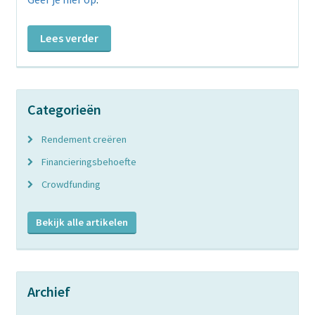
Lees verder
Categorieën
Rendement creëren
Financieringsbehoefte
Crowdfunding
Bekijk alle artikelen
Archief