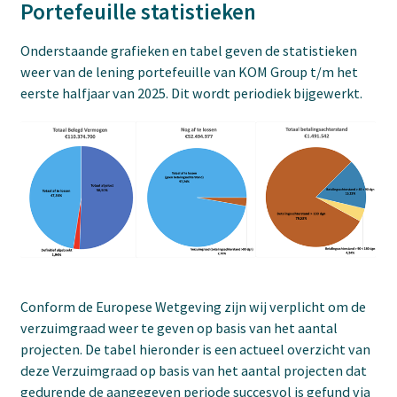
Portefeuille statistieken
Onderstaande grafieken en tabel geven de statistieken
weer van de lening portefeuille van KOM Group t/m het
eerste halfjaar van 2025. Dit wordt periodiek bijgewerkt.
Conform de Europese Wetgeving zijn wij verplicht om de
verzuimgraad weer te geven op basis van het aantal
projecten. De tabel hieronder is een actueel overzicht van
deze Verzuimgraad op basis van het aantal projecten dat
gedurende de aangegeven periode succesvol is gefund via