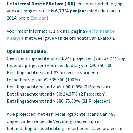
De
Internal Rate of Return (IRR)
, dus met herbelegging
van ontvangen rente is
6,77% per jaar
(sinds de start in
2014, bron;
Exaloan
)
Voor meer informatie, zie onze pagina
Performance
Analyse
met weergave van de brondata van Exaloan.
Openstaand saldo:
Geen betalingsachterstand: 241 projecten (van de 274 nog
lopende projecten) voor een bedrag van €40.350.900
Betalingsachterstand: 33 projecten voor een
totaalbedrag van €2.635.500 (100%)
Betalingsachterstand > 45 < 90: 0,0% (0 Projecten)
Betalingsachterstand > 90: 24,37% (2 Projecten)
Betalingsachterstand > 180: 75,63% (31 Projecten)
Alle projecten met een betalingsachterstand van >90
dagen vallen onder de Verzuimgraad en zijn in
behandeling bij de Stichting Zekerheden. Deze projecten