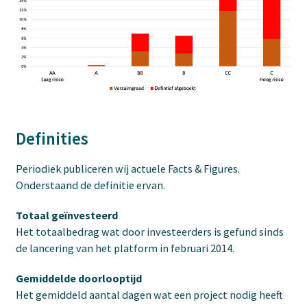
Definities
Periodiek publiceren wij actuele Facts & Figures.
Onderstaand de definitie ervan.
Totaal geïnvesteerd
Het totaalbedrag wat door investeerders is gefund sinds
de lancering van het platform in februari 2014.
Gemiddelde doorlooptijd
Het gemiddeld aantal dagen wat een project nodig heeft