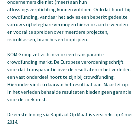
ondernemers die niet (meer) aan hun
aflossingsverplichting kunnen voldoen. Ook dat hoort bij
crowdfunding, vandaar het advies een beperkt gedeelte
van uw vrij belegbare vermogen hiervoor aan te wenden
en vooral te spreiden over meerdere projecten,
risicoklassen, branches en looptijden.
KOM Group zet zich in voor een transparante
crowdfunding markt. De Europese verordening schrijft
voor dat transparantie over de resultaten in het verleden
een vast onderdeel hoort te zijn bij crowdfunding.
Hieronder vindt u daarvan het resultaat aan. Maar let op:
In het verleden behaalde resultaten bieden geen garantie
voor de toekomst.
De eerste lening via Kapitaal Op Maat is verstrekt op 4 mei
2014.