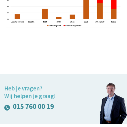
Heb je vragen?
Wij helpen je graag!
015 760 00 19