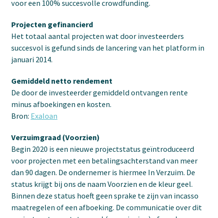
voor een 100% succesvolle crowdfunding.
Projecten gefinancierd
Het totaal aantal projecten wat door investeerders
succesvol is gefund sinds de lancering van het platform in
januari 2014.
Gemiddeld netto rendement
De door de investeerder gemiddeld ontvangen rente
minus afboekingen en kosten.
Bron:
Exaloan
Verzuimgraad (Voorzien)
Begin 2020 is een nieuwe projectstatus geïntroduceerd
voor projecten met een betalingsachterstand van meer
dan 90 dagen. De ondernemer is hiermee In Verzuim. De
status krijgt bij ons de naam Voorzien en de kleur geel.
Binnen deze status hoeft geen sprake te zijn van incasso
maatregelen of een afboeking. De communicatie over dit