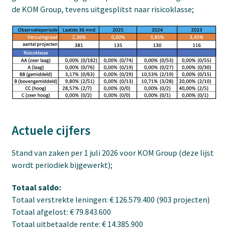
de KOM Group, tevens uitgesplitst naar risicoklasse;
Actuele cijfers
Stand van zaken per 1 juli 2026 voor KOM Group (deze lijst
wordt periodiek bijgewerkt);
Totaal saldo:
Totaal verstrekte leningen: € 126.579.400 (903 projecten)
Totaal afgelost: € 79.843.600
Totaal uitbetaalde rente: € 14.385.900