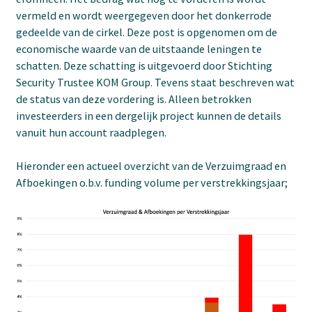
vermeld en wordt weergegeven door het donkerrode
gedeelde van de cirkel. Deze post is opgenomen om de
economische waarde van de uitstaande leningen te
schatten. Deze schatting is uitgevoerd door Stichting
Security Trustee KOM Group. Tevens staat beschreven wat
de status van deze vordering is. Alleen betrokken
investeerders in een dergelijk project kunnen de details
vanuit hun account raadplegen.
Hieronder een actueel overzicht van de Verzuimgraad en
Afboekingen o.b.v. funding volume per verstrekkingsjaar;