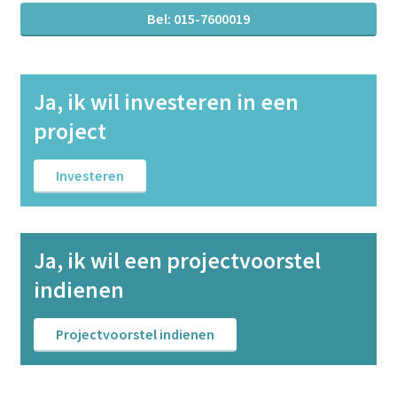
Bel: 015-7600019
Ja, ik wil investeren in een
project
Investeren
Ja, ik wil een projectvoorstel
indienen
Projectvoorstel indienen