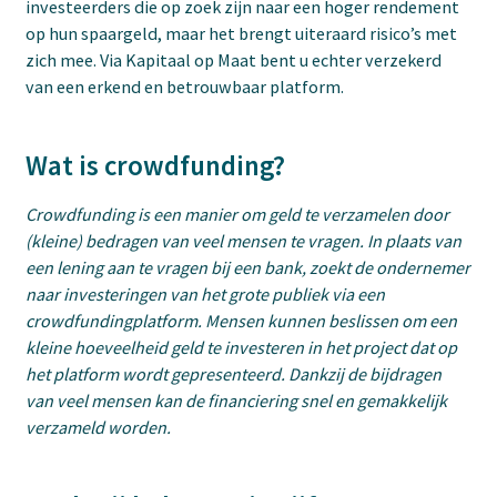
investeerders die op zoek zijn naar een hoger rendement
op hun spaargeld, maar het brengt uiteraard risico’s met
zich mee. Via Kapitaal op Maat bent u echter verzekerd
van een erkend en betrouwbaar platform.
Wat is crowdfunding?
Crowdfunding is een manier om geld te verzamelen door
(kleine) bedragen van veel mensen te vragen. In plaats van
een lening aan te vragen bij een bank, zoekt de ondernemer
naar investeringen van het grote publiek via een
crowdfundingplatform. Mensen kunnen beslissen om een
kleine hoeveelheid geld te investeren in het project dat op
het platform wordt gepresenteerd. Dankzij de bijdragen
van veel mensen kan de financiering snel en gemakkelijk
verzameld worden.