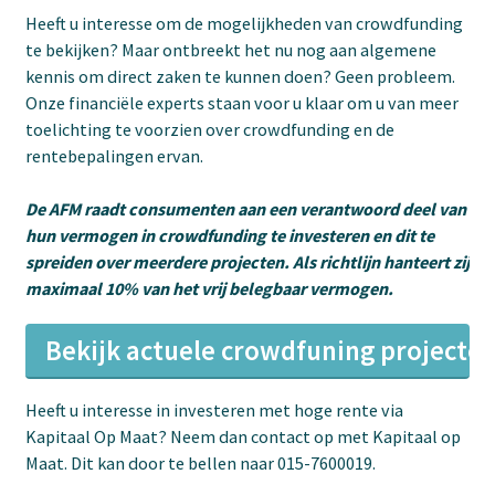
Heeft u interesse om de mogelijkheden van crowdfunding
te bekijken? Maar ontbreekt het nu nog aan algemene
kennis om direct zaken te kunnen doen? Geen probleem.
Onze financiële experts staan voor u klaar om u van meer
toelichting te voorzien over crowdfunding en de
rentebepalingen ervan.
De AFM raadt consumenten aan een verantwoord deel van
hun vermogen in crowdfunding te investeren en dit te
spreiden over meerdere projecten. Als richtlijn hanteert zij
maximaal 10% van het vrij belegbaar vermogen.
Bekijk actuele crowdfuning projecte
Heeft u interesse in investeren met hoge rente via
Kapitaal Op Maat? Neem dan contact op met Kapitaal op
Maat. Dit kan door te bellen naar 015-7600019.