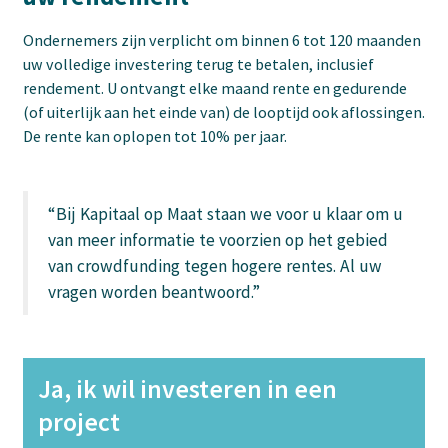
Ondernemers zijn verplicht om binnen 6 tot 120 maanden
uw volledige investering terug te betalen, inclusief
rendement. U ontvangt elke maand rente en gedurende
(of uiterlijk aan het einde van) de looptijd ook aflossingen.
De rente kan oplopen tot 10% per jaar.
“Bij Kapitaal op Maat staan we voor u klaar om u
van meer informatie te voorzien op het gebied
van crowdfunding tegen hogere rentes. Al uw
vragen worden beantwoord.”
Ja, ik wil investeren in een
project