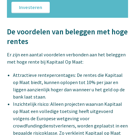
Investeren
De voordelen van beleggen met hoge
rentes
Er zijn een aantal voordelen verbonden aan het beleggen
met hoge rente bij Kapitaal Op Maat:
Attractieve rentepercentages: De rentes die Kapitaal
op Maat biedt, kunnen oplopen tot 10% per jaar en
liggen aanzienlijk hoger dan wanneer u het geld op de
bank laat staan.
Inzichtelijk risico: Alleen projecten waarvan Kapitaal
op Maat een volledige toetsing heeft uitgevoerd
volgens de Europese wetgeving voor
crowdfundingdienstverleners, worden geplaatst in een
bepaalde risicoklasse. Zo verkleint Kapitaal op Maat