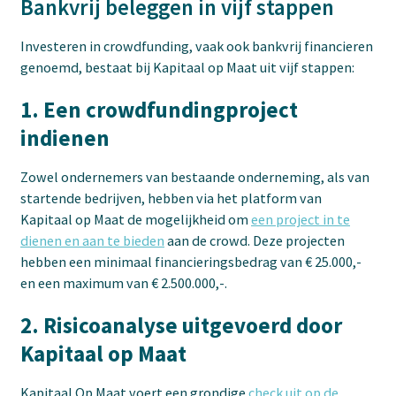
Bankvrij beleggen in vijf stappen
Investeren in crowdfunding, vaak ook bankvrij financieren
genoemd, bestaat bij Kapitaal op Maat uit vijf stappen:
1. Een crowdfundingproject
indienen
Zowel ondernemers van bestaande onderneming, als van
startende bedrijven, hebben via het platform van
Kapitaal op Maat de mogelijkheid om
een project in te
dienen en aan te bieden
aan de crowd. Deze projecten
hebben een minimaal financieringsbedrag van € 25.000,-
en een maximum van € 2.500.000,-.
2. Risicoanalyse uitgevoerd door
Kapitaal op Maat
Kapitaal Op Maat voert een grondige
check uit op de