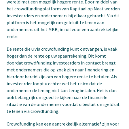
wereld met een mogelijk hogere rente. Door middel van
het crowdfundingplatform van Kapitaal op Maat worden
investeerders en ondernemers bij elkaar gebracht. Via dit
platform is het mogelijk om geld uit te lenen aan
ondernemers uit het MKB, in ruil voor een aantrekkelijke
rente.
De rente die u via crowdfunding kunt ontvangen, is vaak
hoger dan de rente op uw spaarrekening. Dit komt
doordat crowdfunding investeerders in contact brengt
met ondernemers die op zoek zijn naar financiering en
hierdoor bereid zijn om een hogere rente te betalen. Als
investeerder loopt u echter wel het risico dat de
ondernemer de lening niet kan terugbetalen. Het is dan
ook belangrijk om goed te kijken naar de financiële
situatie van de ondernemer voordat u besluit om geld uit
te lenen via crowdfunding.
Crowdfunding kan een aantrekkelijk alternatief zijn voor