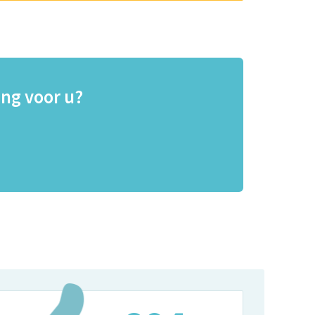
ng voor u?