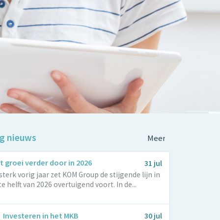
ng nieuws
Meer nieuws
 groei verder door in 2026
31 jul
sterk vorig jaar zet KOM Group de stijgende lijn in
e helft van 2026 overtuigend voort. In de...
Investeren in het MKB
30 jul