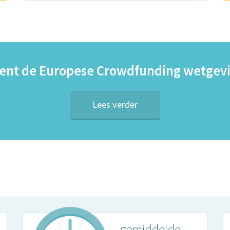
ent de Europese Crowdfunding wetgevi
Lees verder
gemiddelde