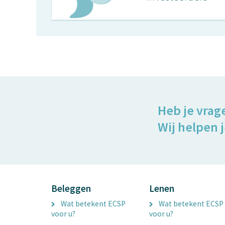
Heb je vrag
Wij helpen j
Beleggen
Lenen
Wat betekent ECSP
Wat betekent ECSP
voor u?
voor u?