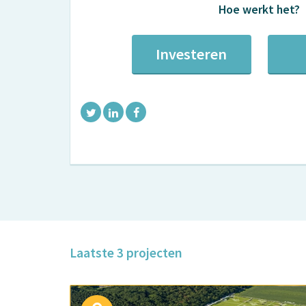
Hoe werkt het?
Investeren
Laatste 3 projecten