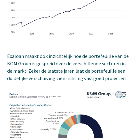
Exaloan maakt ook inzichtelijk hoe de portefeuille van de
KOM Group is gespreid over de verschillende sectoren in
de markt. Zeker de laatste jaren laat de portefeuille een
duidelijke verschuiving zien richting vastgoed projecten.