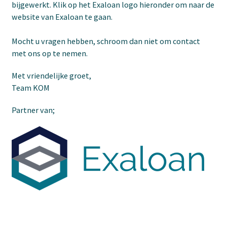
bijgewerkt. Klik op het Exaloan logo hieronder om naar de
website van Exaloan te gaan.
Mocht u vragen hebben, schroom dan niet om contact
met ons op te nemen.
Met vriendelijke groet,
Team KOM
Partner van;