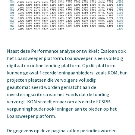
Naast deze Performance analyse ontwikkelt Exaloan ook
het Loansweeper platform. Loansweeper is een volledig
digitaal en online lending platform. Op dit platform
kunnen gekwalificeerde leningaanbieders, zoals KOM, hun
projecten plaatsen die vervolgens volledig
geautomatiseerd worden gematcht aan de
investeringscriteria van het Fonds dat de funding
verzorgt. KOM streeft ernaar om als eerste ECSPR-
vergunninghouder ook leningen aan te bieden op het
Loansweeper platform.
De gegevens op deze pagina zullen periodiek worden