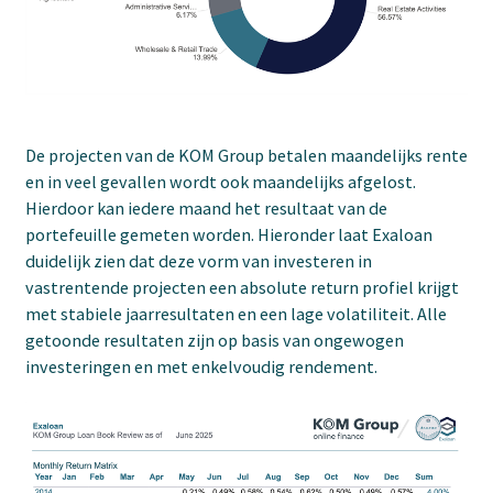
De projecten van de KOM Group betalen maandelijks rente
en in veel gevallen wordt ook maandelijks afgelost.
Hierdoor kan iedere maand het resultaat van de
portefeuille gemeten worden. Hieronder laat Exaloan
duidelijk zien dat deze vorm van investeren in
vastrentende projecten een absolute return profiel krijgt
met stabiele jaarresultaten en een lage volatiliteit. Alle
getoonde resultaten zijn op basis van ongewogen
investeringen en met enkelvoudig rendement.