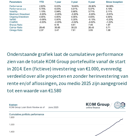
Onderstaande grafiek laat de cumulatieve performance
zien van de totale KOM Group portefeuille vanaf de start
in 2014. Een (fictieve) investering van €1.000, evenredig
verdeeld over alle projecten en zonder herinvestering van
rente en/of aflossingen, zou medio 2025 zijn aangegroeid
tot een waarde van €1.580