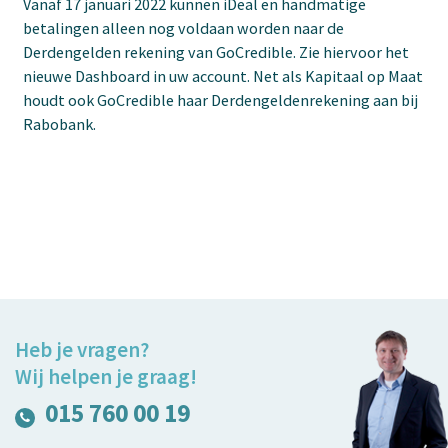
Vanaf 17 januari 2022 kunnen iDeal en handmatige
betalingen alleen nog voldaan worden naar de
Derdengelden rekening van GoCredible. Zie hiervoor het
nieuwe Dashboard in uw account. Net als Kapitaal op Maat
houdt ook GoCredible haar Derdengeldenrekening aan bij
Rabobank.
Heb je vragen?
Wij helpen je graag!
015 760 00 19