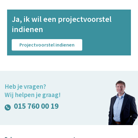
Ja, ik wil een projectvoorstel
indienen
Projectvoorstel indienen
Heb je vragen?
Wij helpen je graag!
015 760 00 19