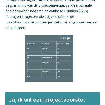
bescherming van de projecteigenaar, zal de maximale
opslag voor de hoogste risicoklasse 1.200bps (12%)
bedragen. Projecten die hoger scoren in de
Risicokwalificatie worden per definitie afgewezen en niet
gepubliceerd.
Ja, ik wil een projectvoorstel