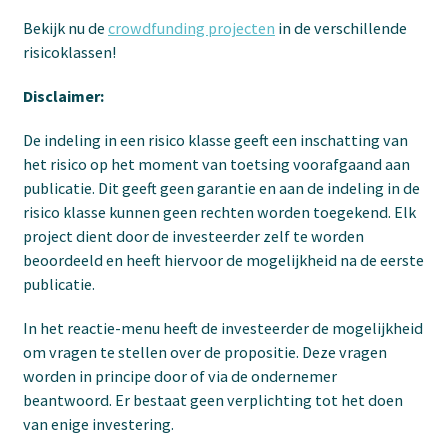
Bekijk nu de
crowdfunding projecten
in de verschillende
risicoklassen!
Disclaimer:
De indeling in een risico klasse geeft een inschatting van
het risico op het moment van toetsing voorafgaand aan
publicatie. Dit geeft geen garantie en aan de indeling in de
risico klasse kunnen geen rechten worden toegekend. Elk
project dient door de investeerder zelf te worden
beoordeeld en heeft hiervoor de mogelijkheid na de eerste
publicatie.
In het reactie-menu heeft de investeerder de mogelijkheid
om vragen te stellen over de propositie. Deze vragen
worden in principe door of via de ondernemer
beantwoord. Er bestaat geen verplichting tot het doen
van enige investering.