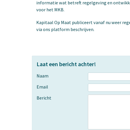
informatie wat betreft regelgeving en ontwikk
voor het MKB.
Kapitaal Op Maat publiceert vanaf nu weer reg
via ons platform beschrijven.
Laat een bericht achter!
Naam
Email
Bericht