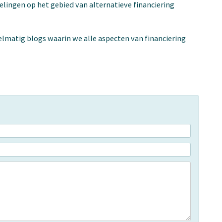
elingen op het gebied van alternatieve financiering
elmatig blogs waarin we alle aspecten van financiering