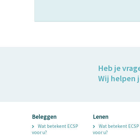
Heb je vrag
Wij helpen j
Beleggen
Lenen
Wat betekent ECSP
Wat betekent ECSP
voor u?
voor u?