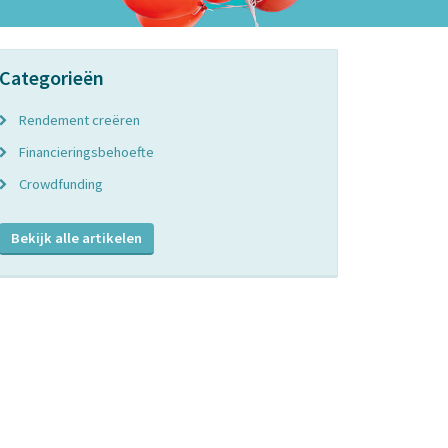
Categorieën
Rendement creëren
Financieringsbehoefte
Crowdfunding
Bekijk alle artikelen