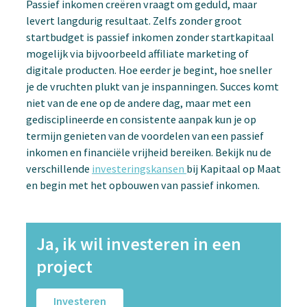
Passief inkomen creëren vraagt om geduld, maar
levert langdurig resultaat. Zelfs zonder groot
startbudget is passief inkomen zonder startkapitaal
mogelijk via bijvoorbeeld affiliate marketing of
digitale producten. Hoe eerder je begint, hoe sneller
je de vruchten plukt van je inspanningen. Succes komt
niet van de ene op de andere dag, maar met een
gedisciplineerde en consistente aanpak kun je op
termijn genieten van de voordelen van een passief
inkomen en financiële vrijheid bereiken. Bekijk nu de
verschillende
investeringskansen
bij Kapitaal op Maat
en begin met het opbouwen van passief inkomen.
Ja, ik wil investeren in een
project
Investeren