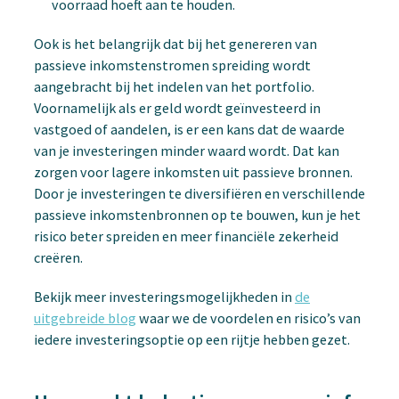
voorraad hoeft aan te houden.
Ook is het belangrijk dat bij het genereren van
passieve inkomstenstromen spreiding wordt
aangebracht bij het indelen van het portfolio.
Voornamelijk als er geld wordt geïnvesteerd in
vastgoed of aandelen, is er een kans dat de waarde
van je investeringen minder waard wordt. Dat kan
zorgen voor lagere inkomsten uit passieve bronnen.
Door je investeringen te diversifiëren en verschillende
passieve inkomstenbronnen op te bouwen, kun je het
risico beter spreiden en meer financiële zekerheid
creëren.
Bekijk meer investeringsmogelijkheden in
de
uitgebreide blog
waar we de voordelen en risico’s van
iedere investeringsoptie op een rijtje hebben gezet.