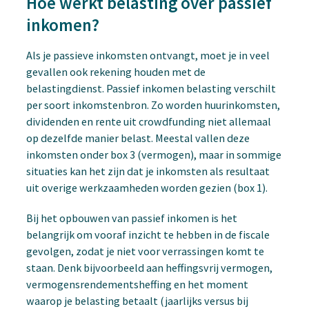
Hoe werkt belasting over passief
inkomen?
Als je passieve inkomsten ontvangt, moet je in veel
gevallen ook rekening houden met de
belastingdienst. Passief inkomen belasting verschilt
per soort inkomstenbron. Zo worden huurinkomsten,
dividenden en rente uit crowdfunding niet allemaal
op dezelfde manier belast. Meestal vallen deze
inkomsten onder box 3 (vermogen), maar in sommige
situaties kan het zijn dat je inkomsten als resultaat
uit overige werkzaamheden worden gezien (box 1).
Bij het opbouwen van passief inkomen is het
belangrijk om vooraf inzicht te hebben in de fiscale
gevolgen, zodat je niet voor verrassingen komt te
staan. Denk bijvoorbeeld aan heffingsvrij vermogen,
vermogensrendementsheffing en het moment
waarop je belasting betaalt (jaarlijks versus bij