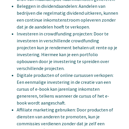
Beleggen in dividendaandelen: Aandelen van
bedrijven die regelmatig dividend uitkeren, kunnen
een continue inkomstenstroom opleveren zonder
dat je de aandelen hoeft te verkopen.
Investeren in crowdfunding projecten: Door te
investeren in verschillende crowdfunding
projecten kun je rendement behalen uit rente op je
investering. Hiermee kan je een portfolio
opbouwen door je investering te spreiden over
verschillende projecten.
Digitale producten of online cursussen verkopen:
Een eenmalige investering in de creatie van een
cursus of e-book kan jarenlang inkomsten
genereren, telkens wanneer de cursus of het e-
book wordt aangeschaft.
Affiliate marketing gebruiken: Door producten of
diensten van anderen te promoten, kun je
commissies verdienen zonder dat je zelf een