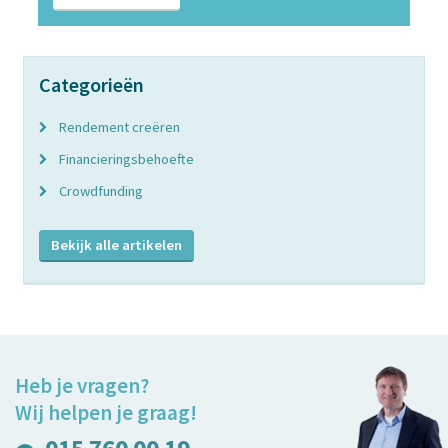
Categorieën
Rendement creëren
Financieringsbehoefte
Crowdfunding
Bekijk alle artikelen
Heb je vragen?
Wij helpen je graag!