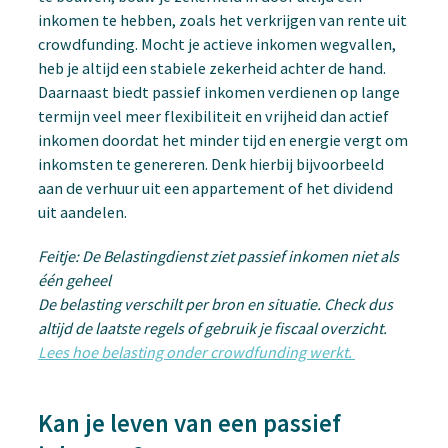
inkomen te hebben, zoals het verkrijgen van rente uit
crowdfunding. Mocht je actieve inkomen wegvallen,
heb je altijd een stabiele zekerheid achter de hand.
Daarnaast biedt passief inkomen verdienen op lange
termijn veel meer flexibiliteit en vrijheid dan actief
inkomen doordat het minder tijd en energie vergt om
inkomsten te genereren. Denk hierbij bijvoorbeeld
aan de verhuur uit een appartement of het dividend
uit aandelen.
Feitje: De Belastingdienst ziet passief inkomen niet als
één geheel
De belasting verschilt per bron en situatie. Check dus
altijd de laatste regels of gebruik je fiscaal overzicht.
Lees hoe belasting onder crowdfunding werkt.
Kan je leven van een passief