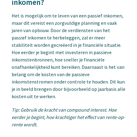
inkomen?
Het is mogelijk om te leven van een passief inkomen,
maar dit vereist een zorgvuldige planning en vaak
jaren van opbouw. Door de verdiensten van het
passief inkomen te herbeleggen, zal er meer
stabiliteit worden gecreëerd in je financiële situatie.
Hoe eerder je begint met investeren in passieve
inkomstenbronnen, hoe sneller je financiële
onafhankelijkheid kunt bereiken. Daarnaast is het van
belang om de kosten van de passieve
inkomstenstromen onder controle te houden. Dit kun
je in beeld brengen door bijvoorbeeld op jaarbasis alle
kosten uit te werken.
Tip: Gebruik de kracht van compound interest. Hoe
eerder je begint, hoe krachtiger het effect van rente-op-
rente wordt.