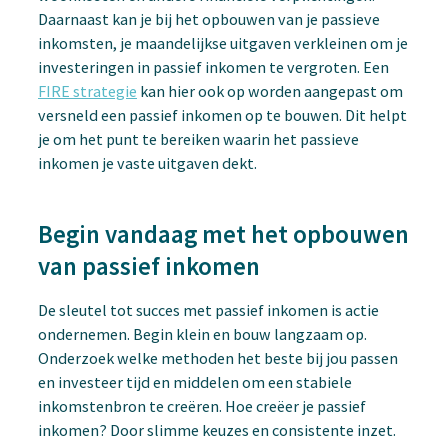
Daarnaast kan je bij het opbouwen van je passieve
inkomsten, je maandelijkse uitgaven verkleinen om je
investeringen in passief inkomen te vergroten. Een
FIRE strategie
kan hier ook op worden aangepast om
versneld een passief inkomen op te bouwen. Dit helpt
je om het punt te bereiken waarin het passieve
inkomen je vaste uitgaven dekt.
Begin vandaag met het opbouwen
van passief inkomen
De sleutel tot succes met passief inkomen is actie
ondernemen. Begin klein en bouw langzaam op.
Onderzoek welke methoden het beste bij jou passen
en investeer tijd en middelen om een stabiele
inkomstenbron te creëren. Hoe creëer je passief
inkomen? Door slimme keuzes en consistente inzet.