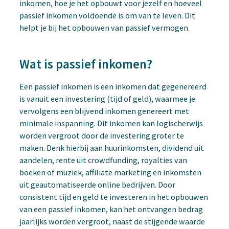
inkomen, hoe je het opbouwt voor jezelf en hoeveel
passief inkomen voldoende is om van te leven. Dit
helpt je bij het opbouwen van passief vermogen.
Wat is passief inkomen?
Een passief inkomen is een inkomen dat gegenereerd
is vanuit een investering (tijd of geld), waarmee je
vervolgens een blijvend inkomen genereert met
minimale inspanning. Dit inkomen kan logischerwijs
worden vergroot door de investering groter te
maken. Denk hierbij aan huurinkomsten, dividend uit
aandelen, rente uit crowdfunding, royalties van
boeken of muziek, affiliate marketing en inkomsten
uit geautomatiseerde online bedrijven. Door
consistent tijd en geld te investeren in het opbouwen
van een passief inkomen, kan het ontvangen bedrag
jaarlijks worden vergroot, naast de stijgende waarde