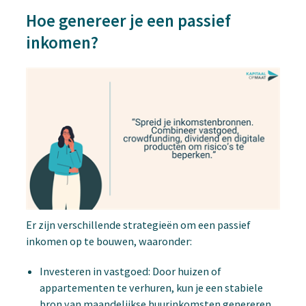
Hoe genereer je een passief
inkomen?
Er zijn verschillende strategieën om een passief
inkomen op te bouwen, waaronder:
Investeren in vastgoed: Door huizen of
appartementen te verhuren, kun je een stabiele
bron van maandelijkse huurinkomsten genereren.