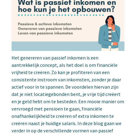
Het genereren van passief inkomen is een
aantrekkelijk concept, als het doel is om financiële
vrijheid te creëren. Zo kan je profiteren van een
consistente instroom van inkomsten, zonder je daar
actief voor in te spannen. De voordelen hiervan zijn
dat je niet locatiegebonden bent, je vrije tijd creëert
en je geld hebt om te besteden. Een mooie manier om
vervroegd met pensioen te gaan, financiële
onafhankelijkheid te creëren of extra inkomen te
creëren naast je huidige salaris. In deze blog gaan we
verder in op de verschillende vormen van passief