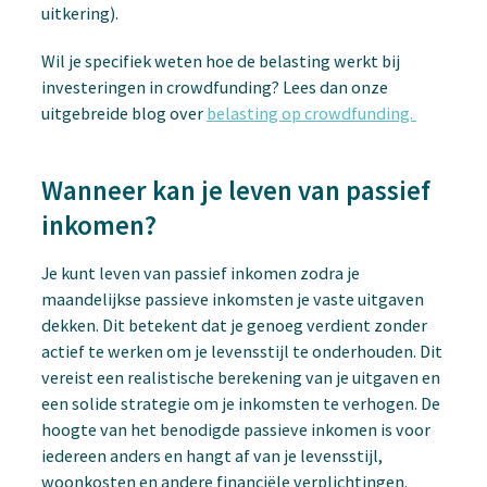
uitkering).
Wil je specifiek weten hoe de belasting werkt bij
investeringen in crowdfunding? Lees dan onze
uitgebreide blog over
belasting op crowdfunding.
Wanneer kan je leven van passief
inkomen?
Je kunt leven van passief inkomen zodra je
maandelijkse passieve inkomsten je vaste uitgaven
dekken. Dit betekent dat je genoeg verdient zonder
actief te werken om je levensstijl te onderhouden. Dit
vereist een realistische berekening van je uitgaven en
een solide strategie om je inkomsten te verhogen. De
hoogte van het benodigde passieve inkomen is voor
iedereen anders en hangt af van je levensstijl,
woonkosten en andere financiële verplichtingen.