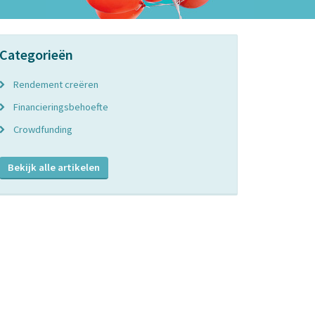
Categorieën
Rendement creëren
Financieringsbehoefte
Crowdfunding
Bekijk alle artikelen