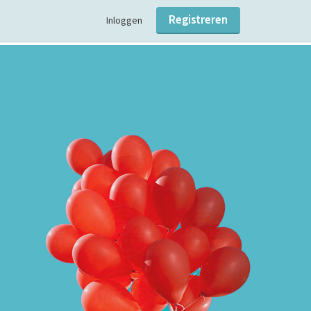
Registreren
Inloggen