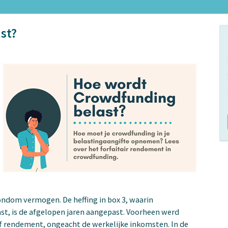
st?
ondom vermogen. De heffing in box 3, waarin
st, is de afgelopen jaren aangepast. Voorheen werd
ef rendement, ongeacht de werkelijke inkomsten. In de