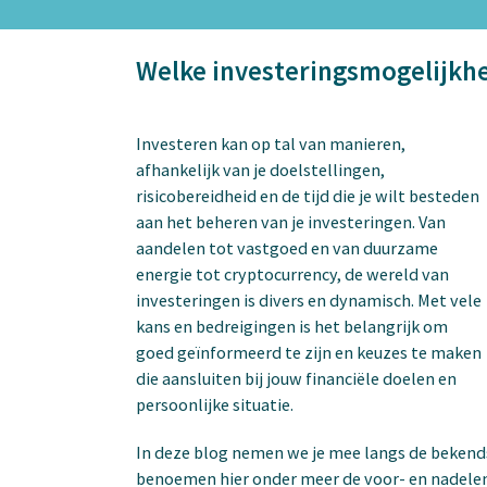
Welke investeringsmogelijkhe
Investeren kan op tal van manieren,
afhankelijk van je doelstellingen,
risicobereidheid en de tijd die je wilt besteden
aan het beheren van je investeringen. Van
aandelen tot vastgoed en van duurzame
energie tot cryptocurrency, de wereld van
investeringen is divers en dynamisch. Met vele
kans en bedreigingen is het belangrijk om
goed geïnformeerd te zijn en keuzes te maken
die aansluiten bij jouw financiële doelen en
persoonlijke situatie.
In deze blog nemen we je mee langs de bekend
benoemen hier onder meer de voor- en nadelen