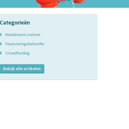
Categorieën
Rendement creëren
Financieringsbehoefte
Crowdfunding
Bekijk alle artikelen