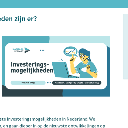
den zijn er?
ste investeringsmogelijkheden in Nederland. We
, en gaan dieper in op de nieuwste ontwikkelingen op