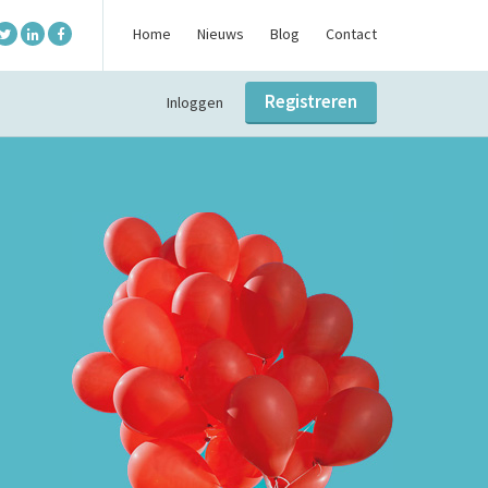
Home
Nieuws
Blog
Contact
Registreren
Inloggen