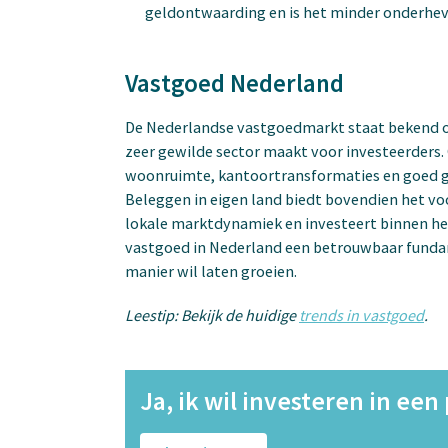
geldontwaarding en is het minder onderhevi
Vastgoed Nederland
De Nederlandse vastgoedmarkt staat bekend om 
zeer gewilde sector maakt voor investeerders.
woonruimte, kantoortransformaties en goed g
Beleggen in eigen land biedt bovendien het voo
lokale marktdynamiek en investeert binnen he
vastgoed in Nederland een betrouwbaar fundam
manier wil laten groeien.
Leestip: Bekijk de huidige
trends in vastgoed
.
Ja, ik wil investeren in een