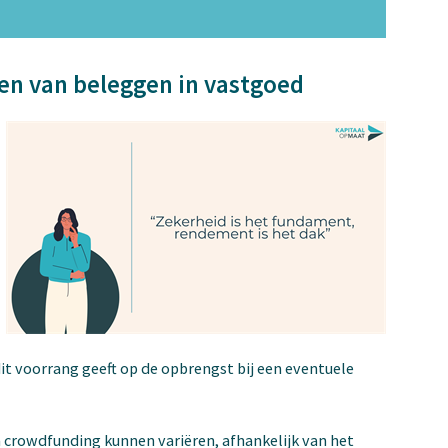
n van beleggen in vastgoed
it voorrang geeft op de opbrengst bij een eventuele
crowdfunding kunnen variëren, afhankelijk van het