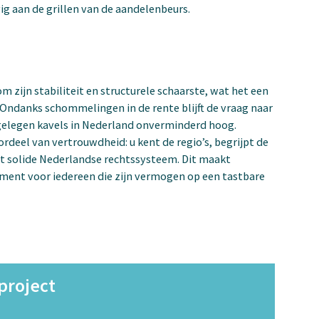
g aan de grillen van de aandelenbeurs.
zijn stabiliteit en structurele schaarste, wat het een
 Ondanks schommelingen in de rente blijft de vraag naar
elegen kavels in Nederland onverminderd hoog.
rdeel van vertrouwdheid: u kent de regio’s, begrijpt de
t solide Nederlandse rechtssysteem. Dit maakt
ent voor iedereen die zijn vermogen op een tastbare
 project