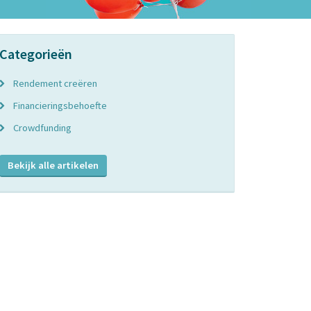
Categorieën
Rendement creëren
Financieringsbehoefte
Crowdfunding
Bekijk alle artikelen