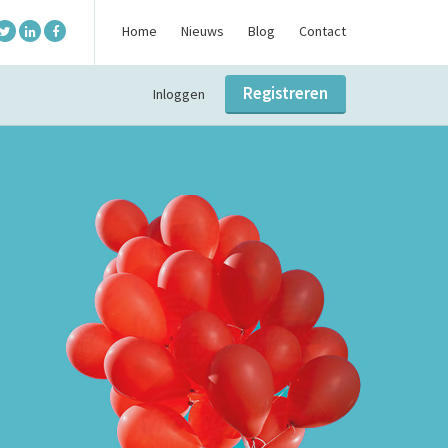
Home
Nieuws
Blog
Contact
Registreren
Inloggen