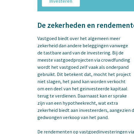
Investeren
De zekerheden en rendemente
Vastgoed biedt over het algemeen meer
zekerheid dan andere beleggingen vanwege
de tastbare aard van de investering. Bij de
meeste vastgoedprojecten via crowdfunding
wordt het vastgoed zelf vaak als onderpand
gebruikt. Dit betekent dat, mocht het project
niet slagen, het pand kan worden verkocht
om een deel van het geïnvesteerde kapitaal
terug te verdienen. Daarnaast kan er sprake
zijn van een hypotheekrecht, wat extra
zekerheid biedt aan investeerders, aangezien d
gedwongen verkoop van het pand.
De rendementen op vastgoedinvesteringen via 