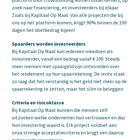
zoek naar financiering, en investeerders bij elkaar.
Zoals bij Kapitaal Op Maat. Van alle projecten die bij
ons op het platform komen, krijgt 90% binnen de 100
dagen het doelbedrag bijeen!
Spaarders worden investeerders
Bij Kapitaal Op Maat kan iedereen meedoen als
investeerder, vanaf een bedrag vanaf € 100. Steeds
meer mensen met spaargeld zijn ontevreden over
het rendement op hun spaarrekening. De rente staat
zo laag dat het verstandig is het geld niet meer op de
spaarrekening te zetten, maar het slim te beleggen.
Criteria en risicoklasse
Bij Kapitaal Op Maat kunnen die mensen zelf
uitzoeken welke ondernemer hun vertrouwen en dus
hun investering waard is. Elk project voldoet aan
onze strenge acceptatiecriteria en krijgt een daarop
gebaseerde risicoklasse.