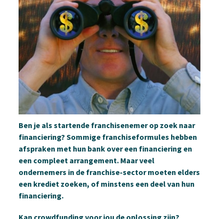
Ben je als startende franchisenemer op zoek naar
financiering? Sommige franchiseformules hebben
afspraken met hun bank over een financiering en
een compleet arrangement. Maar veel
ondernemers in de franchise-sector moeten elders
een krediet zoeken, of minstens een deel van hun
financiering.
Kan crowdfunding voor jou de oplossing zijn?