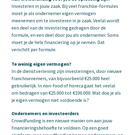
Investeren in jouw zaak. Bij veel franchise-formules
moet je als ondernemer eigen vermogen
meenemen om te investeren in je zaak. Veelal wordt
een deel van de investering gedragen door de
formule, en een deel door jou als ondernemer. Soms
moet je de hele financiering op je nemen. Dat
verschilt per formule.
Te weinig eigen vermogen?
In de dienstverlening zijn investeringen, door nieuwe
franchisenemers, van bijvoorbeeld €25.000 heel
gebruikelijk. In non-food of horeca gaat het veelal
om bedragen van €25.000 tot €100.000. Wat doe je als
je eigen vermogen niet voldoende is?
Ondernemers en investeerders
Crowdfunding is een nieuwe manier om aan jouw
financieringsbehoefte te voldoen. Op een goed
platform voor crowdfunding komen ondernemers, op