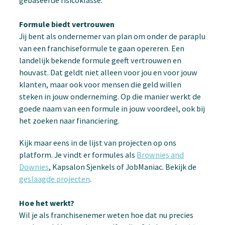
Formule biedt vertrouwen
Jij bent als ondernemer van plan om onder de paraplu
van een franchiseformule te gaan opereren. Een
landelijk bekende formule geeft vertrouwen en
houvast. Dat geldt niet alleen voor jou en voor jouw
klanten, maar ook voor mensen die geld willen
steken in jouw onderneming. Op die manier werkt de
goede naam van een formule in jouw voordeel, ook bij
het zoeken naar financiering.
Kijk maar eens in de lijst van projecten op ons
platform. Je vindt er formules als
Brownies and
Downies
, Kapsalon Sjenkels of JobManiac. Bekijk de
geslaagde projecten
.
Hoe het werkt?
Wil je als franchisenemer weten hoe dat nu precies