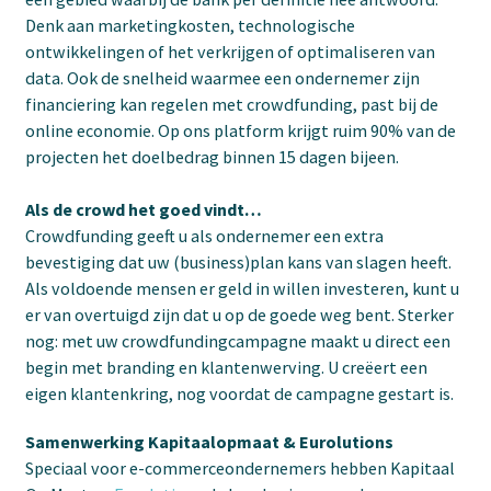
Denk aan marketingkosten, technologische
ontwikkelingen of het verkrijgen of optimaliseren van
data. Ook de snelheid waarmee een ondernemer zijn
financiering kan regelen met crowdfunding, past bij de
online economie. Op ons platform krijgt ruim 90% van de
projecten het doelbedrag binnen 15 dagen bijeen.
Als de crowd het goed vindt…
Crowdfunding geeft u als ondernemer een extra
bevestiging dat uw (business)plan kans van slagen heeft.
Als voldoende mensen er geld in willen investeren, kunt u
er van overtuigd zijn dat u op de goede weg bent. Sterker
nog: met uw crowdfundingcampagne maakt u direct een
begin met branding en klantenwerving. U creëert een
eigen klantenkring, nog voordat de campagne gestart is.
Samenwerking Kapitaalopmaat & Eurolutions
Speciaal voor e-commerceondernemers hebben Kapitaal