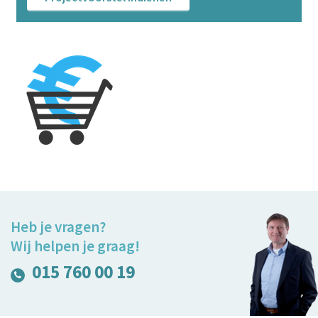
Heb je vragen?
Wij helpen je graag!
015 760 00 19