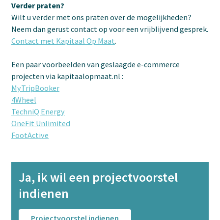
Verder praten?
Wilt u verder met ons praten over de mogelijkheden?
Neem dan gerust contact op voor een vrijblijvend gesprek.
Contact met Kapitaal Op Maat
.
Een paar voorbeelden van geslaagde e-commerce
projecten via kapitaalopmaat.nl :
MyTripBooker
4Wheel
TechniQ Energy
OneFit Unlimited
FootActive
Ja, ik wil een projectvoorstel
indienen
Projectvoorstel indienen