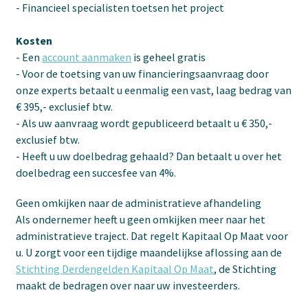
- Financieel specialisten toetsen het project
Kosten
- Een
account aanmaken
is geheel gratis
- Voor de toetsing van uw financieringsaanvraag door
onze experts betaalt u eenmalig een vast, laag bedrag van
€ 395,- exclusief btw.
- Als uw aanvraag wordt gepubliceerd betaalt u € 350,-
exclusief btw.
- Heeft u uw doelbedrag gehaald? Dan betaalt u over het
doelbedrag een succesfee van 4%.
Geen omkijken naar de administratieve afhandeling
Als ondernemer heeft u geen omkijken meer naar het
administratieve traject. Dat regelt Kapitaal Op Maat voor
u. U zorgt voor een tijdige maandelijkse aflossing aan de
Stichting Derdengelden Kapitaal Op Maat
, de Stichting
maakt de bedragen over naar uw investeerders.