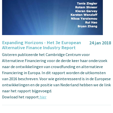
Expanding Horizons - Het 3e European
24 jan 2018
Alternative Finance Industry Report
Gisteren publiceerde het Cambridge Centrum voor
Alternatieve Financiering voor de derde keer haar onderzoek
naar de ontwikkelingen van crowdfunding en alternatieve
financiering in Europa. In dit rapport worden de uitkomsten
van 2016 beschreven. Voor wie geinteresseerd is in de Europese
ontwikkelingen en de positie van Nederland hebben we de link
naar het rapport bijgevoegd.
Dowload het rapport
hier