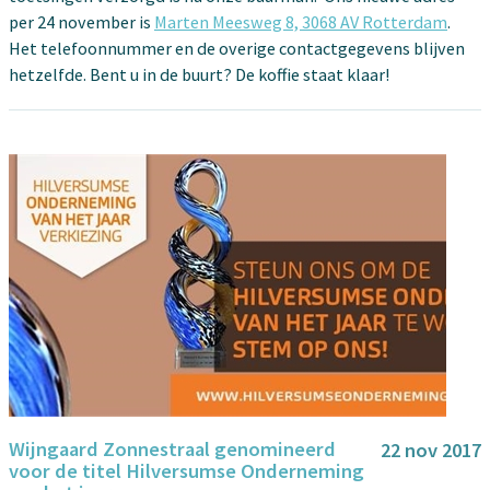
per 24 november is
Marten Meesweg 8, 3068 AV Rotterdam
.
Het telefoonnummer en de overige contactgegevens blijven
hetzelfde. Bent u in de buurt? De koffie staat klaar!
Wijngaard Zonnestraal genomineerd
22 nov 2017
voor de titel Hilversumse Onderneming