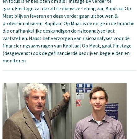
en focus is er besloten om als Finstage BV verder te
gaan. Finstage zal dezelfde dienstverlening aan Kapitaal Op
Maat blijven leveren en deze verder gaan uitbouwen &
professionaliseren. Kapitaal Op Maat is de enige in de branche
die onafhankelijke deskundigen de risicoanalyse laat
vaststellen. Naast het verzorgen van risicoanalyses voor de
financieringsaanvragen van Kapitaal Op Maat, gaat Finstage
(desgewenst) ook de gefinancierde bedrijven begeleiden en
monitoren.