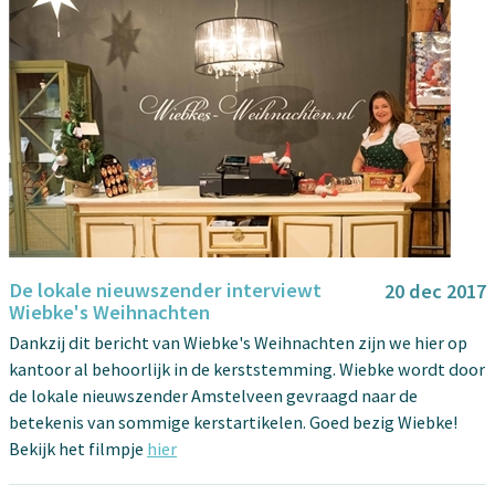
De lokale nieuwszender interviewt
20 dec 2017
Wiebke's Weihnachten
Dankzij dit bericht van Wiebke's Weihnachten zijn we hier op
kantoor al behoorlijk in de kerststemming. Wiebke wordt door
de lokale nieuwszender Amstelveen gevraagd naar de
betekenis van sommige kerstartikelen. Goed bezig Wiebke!
Bekijk het filmpje
hier