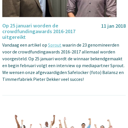
Op 25 januari worden de
11 jan 2018
crowdfundingawards 2016-2017
uitgereikt
Vandaag een artikel op
Sprout
waarin de 23 genomineerden
voor de crowdfundingawards 2016-2017 allemaal worden
voorgesteld. Op 25 januari wordt de winnaar bekendgemaakt
en begin februari volgt een interview op mediapartner Sprout.
We wensen onze afgevaardigden Safelocker (foto) Balansz en
Timmerfabriek Pieter Dekker veel succes!