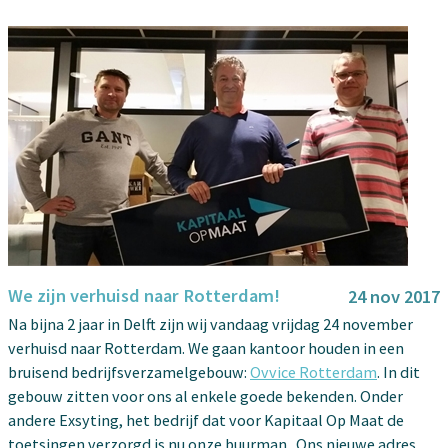
We zijn verhuisd naar Rotterdam!
24 nov 2017
Na bijna 2 jaar in Delft zijn wij vandaag vrijdag 24 november
verhuisd naar Rotterdam. We gaan kantoor houden in een
bruisend bedrijfsverzamelgebouw:
Ovvice Rotterdam
. In dit
gebouw zitten voor ons al enkele goede bekenden. Onder
andere Exsyting, het bedrijf dat voor Kapitaal Op Maat de
toetsingen verzorgd is nu onze buurman. Ons nieuwe adres