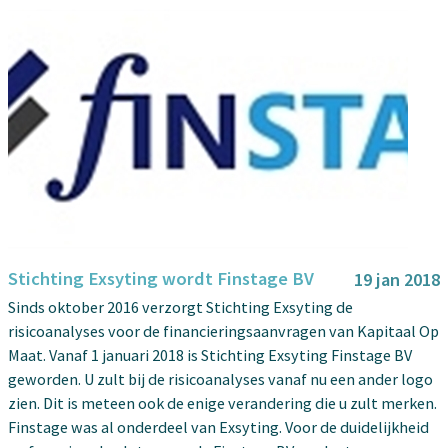
Stichting Exsyting wordt Finstage BV
19 jan 2018
Sinds oktober 2016 verzorgt Stichting Exsyting de
risicoanalyses voor de financieringsaanvragen van Kapitaal Op
Maat. Vanaf 1 januari 2018 is Stichting Exsyting Finstage BV
geworden. U zult bij de risicoanalyses vanaf nu een ander logo
zien. Dit is meteen ook de enige verandering die u zult merken.
Finstage was al onderdeel van Exsyting. Voor de duidelijkheid