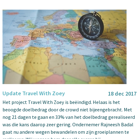
Update Travel With Zoey
18 dec 2017
Het project Travel With Zoey is beëindigd. Helaas is het
beoogde doelbedrag door de crowd niet bijeengebracht. Met
nog 21 dagen te gaan en 33% van het doelbedrag gerealiseerd
was die kans daarop zeer gering. Ondernemer Rajneesh Badal
gaat nu andere wegen bewandelen om zijn groeiplannen te