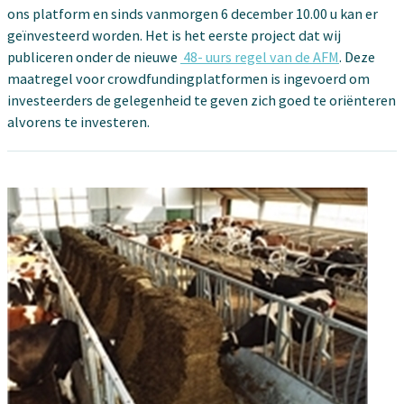
ons platform en sinds vanmorgen 6 december 10.00 u kan er
geïnvesteerd worden. Het is het eerste project dat wij
publiceren onder de nieuwe
48- uurs regel van de AFM
. Deze
maatregel voor crowdfundingplatformen is ingevoerd om
investeerders de gelegenheid te geven zich goed te oriënteren
alvorens te investeren.