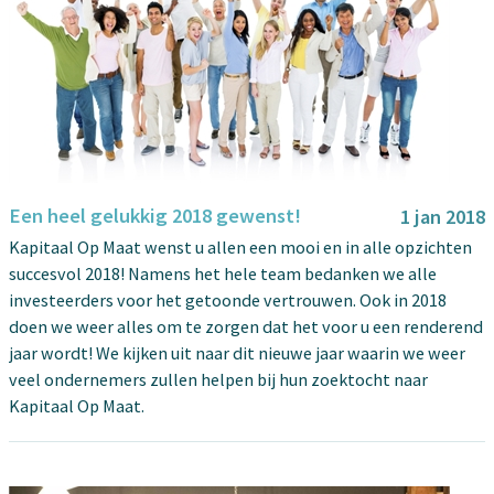
Een heel gelukkig 2018 gewenst!
1 jan 2018
Kapitaal Op Maat wenst u allen een mooi en in alle opzichten
succesvol 2018! Namens het hele team bedanken we alle
investeerders voor het getoonde vertrouwen. Ook in 2018
doen we weer alles om te zorgen dat het voor u een renderend
jaar wordt! We kijken uit naar dit nieuwe jaar waarin we weer
veel ondernemers zullen helpen bij hun zoektocht naar
Kapitaal Op Maat.