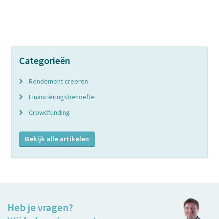
Categorieën
Rendement creëren
Financieringsbehoefte
Crowdfunding
Bekijk alle artikelen
Heb je vragen?