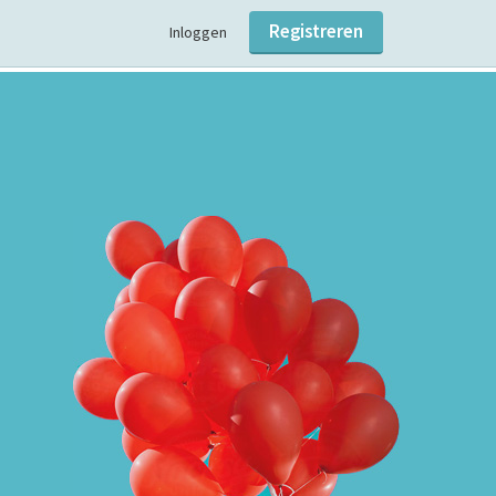
Registreren
Inloggen