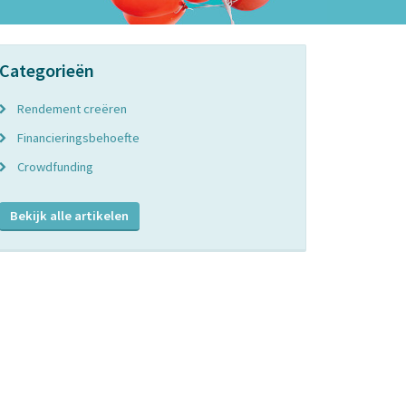
Categorieën
Rendement creëren
Financieringsbehoefte
Crowdfunding
Bekijk alle artikelen