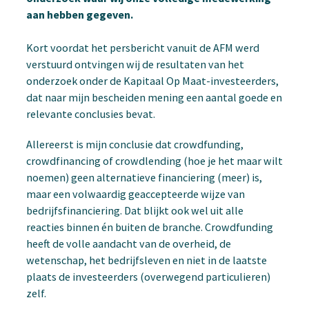
aan hebben gegeven.
Kort voordat het persbericht vanuit de AFM werd
verstuurd ontvingen wij de resultaten van het
onderzoek onder de Kapitaal Op Maat-investeerders,
dat naar mijn bescheiden mening een aantal goede en
relevante conclusies bevat.
Allereerst is mijn conclusie dat crowdfunding,
crowdfinancing of crowdlending (hoe je het maar wilt
noemen) geen alternatieve financiering (meer) is,
maar een volwaardig geaccepteerde wijze van
bedrijfsfinanciering. Dat blijkt ook wel uit alle
reacties binnen én buiten de branche. Crowdfunding
heeft de volle aandacht van de overheid, de
wetenschap, het bedrijfsleven en niet in de laatste
plaats de investeerders (overwegend particulieren)
zelf.