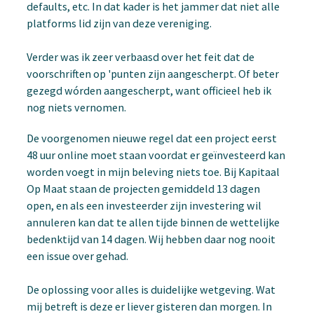
defaults, etc. In dat kader is het jammer dat niet alle
platforms lid zijn van deze vereniging.
Verder was ik zeer verbaasd over het feit dat de
voorschriften op 'punten zijn aangescherpt. Of beter
gezegd wórden aangescherpt, want officieel heb ik
nog niets vernomen.
De voorgenomen nieuwe regel dat een project eerst
48 uur online moet staan voordat er geïnvesteerd kan
worden voegt in mijn beleving niets toe. Bij Kapitaal
Op Maat staan de projecten gemiddeld 13 dagen
open, en als een investeerder zijn investering wil
annuleren kan dat te allen tijde binnen de wettelijke
bedenktijd van 14 dagen. Wij hebben daar nog nooit
een issue over gehad.
De oplossing voor alles is duidelijke wetgeving. Wat
mij betreft is deze er liever gisteren dan morgen. In