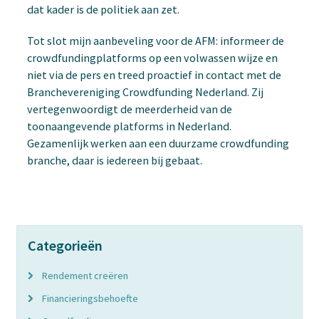
dat kader is de politiek aan zet.
Tot slot mijn aanbeveling voor de AFM: informeer de
crowdfundingplatforms op een volwassen wijze en
niet via de pers en treed proactief in contact met de
Branchevereniging Crowdfunding Nederland. Zij
vertegenwoordigt de meerderheid van de
toonaangevende platforms in Nederland.
Gezamenlijk werken aan een duurzame crowdfunding
branche, daar is iedereen bij gebaat.
Categorieën
Rendement creëren
Financieringsbehoefte