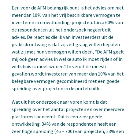
Een voor de AFM belangrijk punt is het advies om niet
meer dan 10% van het vrij beschikbare vermogen te
investeren in crowdfunding-projecten. Circa 60% van
de respondenten uit het onderzoek negeert dit
advies. De reacties die ik van investeerders uit de
praktijk ontvang is dat zij zelf graag willen bepalen
wat zij met hun vermogen willen doen, “De AFM geeft
mij ook geen advies in welke auto ik moet rijden of in
welk huis ik moet wonen”. In veruit de meeste
gevallen wordt investeren van meer dan 10% van het
belegbare vermogen gecombineerd met een goede
spreiding over projecten in de portefeuille.
Wat uit het onderzoek naar voren komt is dat
spreiding over het aantal projecten en over meerdere
platforms toeneemt. Dat is een zeer goede
ontwikkeling. 34% van de respondenten heeft een
zeer hoge spreiding (46 – 700) van projecten, 23% een