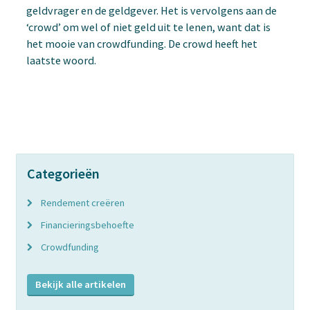
geldvrager en de geldgever. Het is vervolgens aan de
‘crowd’ om wel of niet geld uit te lenen, want dat is
het mooie van crowdfunding. De crowd heeft het
laatste woord.
Categorieën
Rendement creëren
Financieringsbehoefte
Crowdfunding
Bekijk alle artikelen