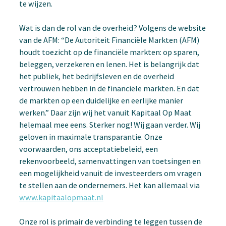
te wijzen.
Wat is dan de rol van de overheid? Volgens de website
van de AFM: “De Autoriteit Financiële Markten (AFM)
houdt toezicht op de financiële markten: op sparen,
beleggen, verzekeren en lenen. Het is belangrijk dat
het publiek, het bedrijfsleven en de overheid
vertrouwen hebben in de financiële markten. En dat
de markten op een duidelijke en eerlijke manier
werken.” Daar zijn wij het vanuit Kapitaal Op Maat
helemaal mee eens. Sterker nog! Wij gaan verder. Wij
geloven in maximale transparantie. Onze
voorwaarden, ons acceptatiebeleid, een
rekenvoorbeeld, samenvattingen van toetsingen en
een mogelijkheid vanuit de investeerders om vragen
te stellen aan de ondernemers. Het kan allemaal via
www.kapitaalopmaat.nl
Onze rol is primair de verbinding te leggen tussen de