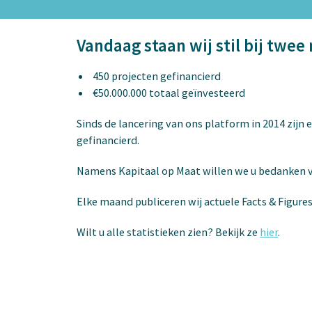
Vandaag staan wij stil bij twee
450 projecten gefinancierd
€50.000.000 totaal geïnvesteerd
Sinds de lancering van ons platform in 2014 zijn 
gefinancierd.
Namens Kapitaal op Maat willen we u bedanken 
Elke maand publiceren wij actuele Facts & Figure
Wilt u alle statistieken zien? Bekijk ze
hier
.