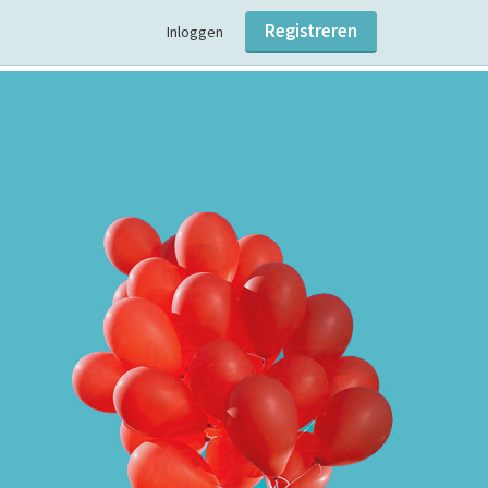
Registreren
Inloggen