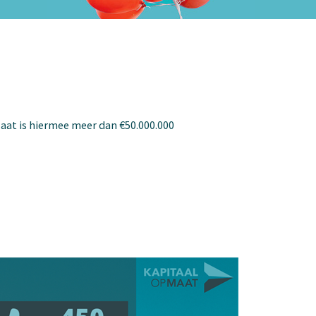
 Maat is hiermee meer dan €50.000.000