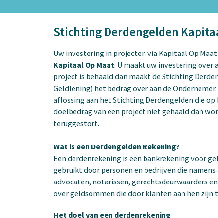
Stichting Derdengelden Kapita
Uw investering in projecten via Kapitaal Op Maat
Kapitaal Op Maat
. U maakt uw investering over 
project is behaald dan maakt de Stichting Derd
Geldlening) het bedrag over aan de Ondernemer.
aflossing aan het Stichting Derdengelden die op 
doelbedrag van een project niet gehaald dan wor
teruggestort.
Wat is een Derdengelden Rekening?
Een derdenrekening is een bankrekening voor ge
gebruikt door personen en bedrijven die namens
advocaten, notarissen, gerechtsdeurwaarders en
over geldsommen die door klanten aan hen zijn 
Het doel van een derdenrekening