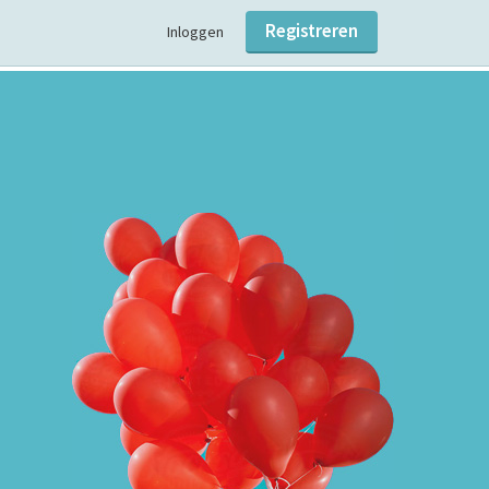
Registreren
Inloggen