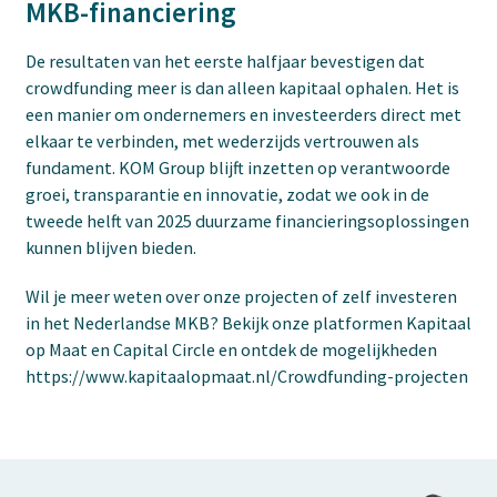
MKB-financiering
De resultaten van het eerste halfjaar bevestigen dat
crowdfunding meer is dan alleen kapitaal ophalen. Het is
een manier om ondernemers en investeerders direct met
elkaar te verbinden, met wederzijds vertrouwen als
fundament. KOM Group blijft inzetten op verantwoorde
groei, transparantie en innovatie, zodat we ook in de
tweede helft van 2025 duurzame financieringsoplossingen
kunnen blijven bieden.
Wil je meer weten over onze projecten of zelf investeren
in het Nederlandse MKB? Bekijk onze platformen Kapitaal
op Maat en Capital Circle en ontdek de mogelijkheden
https://www.kapitaalopmaat.nl/Crowdfunding-projecten