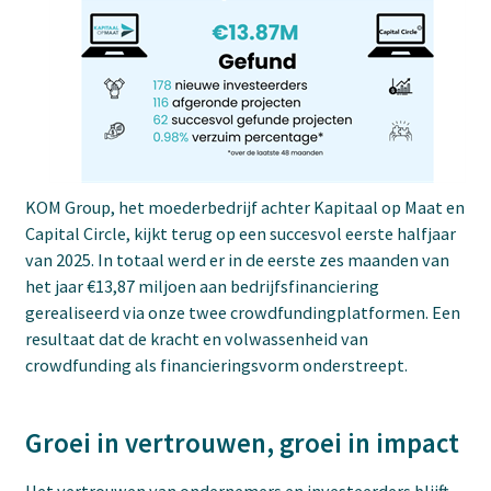
KOM Group, het moederbedrijf achter Kapitaal op Maat en
Capital Circle, kijkt terug op een succesvol eerste halfjaar
van 2025. In totaal werd er in de eerste zes maanden van
het jaar €13,87 miljoen aan bedrijfsfinanciering
gerealiseerd via onze twee crowdfundingplatformen. Een
resultaat dat de kracht en volwassenheid van
crowdfunding als financieringsvorm onderstreept.
Groei in vertrouwen, groei in impact