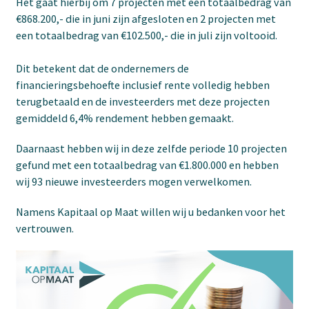
Het gaat hierbij om 7 projecten met een totaalbedrag van
€868.200,- die in juni zijn afgesloten en 2 projecten met
een totaalbedrag van €102.500,- die in juli zijn voltooid.
Dit betekent dat de ondernemers de
financieringsbehoefte inclusief rente volledig hebben
terugbetaald en de investeerders met deze projecten
gemiddeld 6,4% rendement hebben gemaakt.
Daarnaast hebben wij in deze zelfde periode 10 projecten
gefund met een totaalbedrag van €1.800.000 en hebben
wij 93 nieuwe investeerders mogen verwelkomen.
Namens Kapitaal op Maat willen wij u bedanken voor het
vertrouwen.