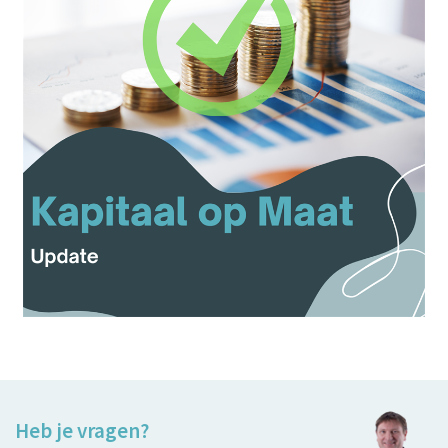
Heb je vragen?