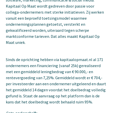
Kapitaal Op Maat wordt gedreven door passie voor
collega-ondernemers met sterke initiatieven. Zij werken
vanuit een beproefd toetsingsmodel waarmee
ondernemingsplannen getoetst, versterkt en
gekwalificeerd worden, uiteraard tegen scherpe
marktconforme tarieven. Dat alles maakt Kapitaal Op
Maat uniek.
Sinds de oprichting hebben via kapitaalopmaat.nl al 171
ondernemers een financiering (vanaf 25k) gerealiseerd
met een gemiddeld leningbedrag van € 90.000,- en
rentevergoeding van 7,25%. Gemiddeld wordt er € 704,-
per investeerder aan een ondernemer uitgeleend en duurt
het gemiddeld 14 dagen voordat het doelbedrag volledig
gefund is. Staat de aanvraag op het platform dan is de
kans dat het doelbedrag wordt behaald ruim 95%.
Foto-onderschrift: