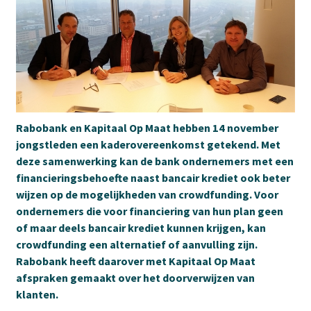
Rabobank en Kapitaal Op Maat hebben 14 november
jongstleden een kaderovereenkomst getekend. Met
deze samenwerking kan de bank ondernemers met een
financieringsbehoefte naast bancair krediet ook beter
wijzen op de mogelijkheden van crowdfunding. Voor
ondernemers die voor financiering van hun plan geen
of maar deels bancair krediet kunnen krijgen, kan
crowdfunding een alternatief of aanvulling zijn.
Rabobank heeft daarover met Kapitaal Op Maat
afspraken gemaakt over het doorverwijzen van
klanten.