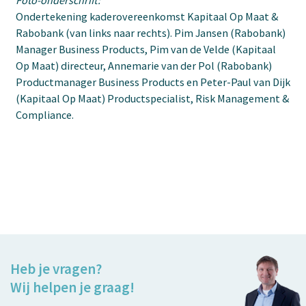
Ondertekening kaderovereenkomst Kapitaal Op Maat &
Rabobank (van links naar rechts). Pim Jansen (Rabobank)
Manager Business Products, Pim van de Velde (Kapitaal
Op Maat) directeur, Annemarie van der Pol (Rabobank)
Productmanager Business Products en Peter-Paul van Dijk
(Kapitaal Op Maat) Productspecialist, Risk Management &
Compliance.
Heb je vragen?
Wij helpen je graag!