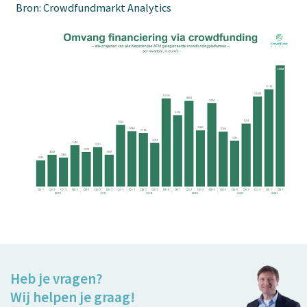
Bron: Crowdfundmarkt Analytics
Heb je vragen?
Wij helpen je graag!