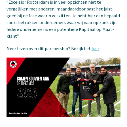
“Excelsior Rotterdam is in veel opzichten niet te
vergelijken met anderen, maar daardoor past het juist
goed bij de fase waarin wij zitten. Je hebt hier een bepaald
soort betrokken ondernemers waar wij naar op zoek zijn.
Iedere ondernemer is een potentiële Kapitaal op Maat-
klant”.
Meer lezen over dit partnership? Bekijk het
hier
.