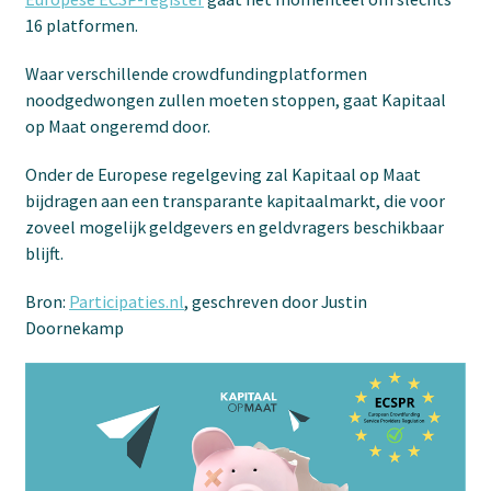
16 platformen.
Waar verschillende crowdfundingplatformen
noodgedwongen zullen moeten stoppen, gaat Kapitaal
op Maat ongeremd door.
Onder de Europese regelgeving zal Kapitaal op Maat
bijdragen aan een transparante kapitaalmarkt, die voor
zoveel mogelijk geldgevers en geldvragers beschikbaar
blijft.
Bron:
Participaties.nl
, geschreven door Justin
Doornekamp