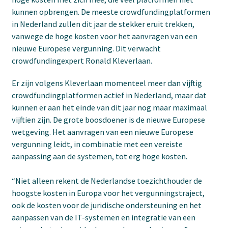
kunnen opbrengen. De meeste crowdfundingplatformen
in Nederland zullen dit jaar de stekker eruit trekken,
vanwege de hoge kosten voor het aanvragen van een
nieuwe Europese vergunning. Dit verwacht
crowdfundingexpert Ronald Kleverlaan.
Er zijn volgens Kleverlaan momenteel meer dan vijftig
crowdfundingplatformen actief in Nederland, maar dat
kunnen er aan het einde van dit jaar nog maar maximaal
vijftien zijn. De grote boosdoener is de nieuwe Europese
wetgeving. Het aanvragen van een nieuwe Europese
vergunning leidt, in combinatie met een vereiste
aanpassing aan de systemen, tot erg hoge kosten.
“Niet alleen rekent de Nederlandse toezichthouder de
hoogste kosten in Europa voor het vergunningstraject,
ook de kosten voor de juridische ondersteuning en het
aanpassen van de IT-systemen en integratie van een