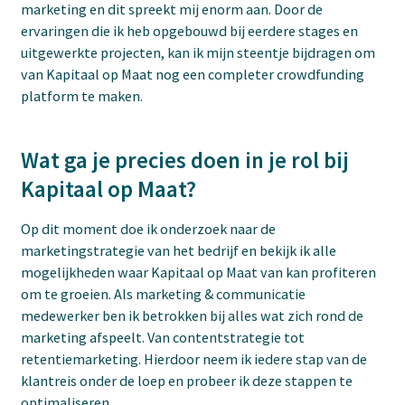
marketing en dit spreekt mij enorm aan. Door de
ervaringen die ik heb opgebouwd bij eerdere stages en
uitgewerkte projecten, kan ik mijn steentje bijdragen om
van Kapitaal op Maat nog een completer crowdfunding
platform te maken.
Wat ga je precies doen in je rol bij
Kapitaal op Maat?
Op dit moment doe ik onderzoek naar de
marketingstrategie van het bedrijf en bekijk ik alle
mogelijkheden waar Kapitaal op Maat van kan profiteren
om te groeien. Als marketing & communicatie
medewerker ben ik betrokken bij alles wat zich rond de
marketing afspeelt. Van contentstrategie tot
retentiemarketing. Hierdoor neem ik iedere stap van de
klantreis onder de loep en probeer ik deze stappen te
optimaliseren.