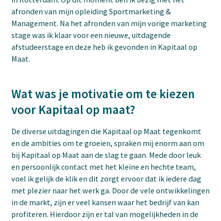
afronden van mijn opleiding Sportmarketing &
Management. Na het afronden van mijn vorige marketing
stage was ik klaar voor een nieuwe, uitdagende
afstudeerstage en deze heb ik gevonden in Kapitaal op
Maat.
Wat was je motivatie om te kiezen
voor Kapitaal op maat?
De diverse uitdagingen die Kapitaal op Maat tegenkomt
en de ambities om te groeien, spraken mij enorm aan om
bij Kapitaal op Maat aan de slag te gaan. Mede door leuk
en persoonlijk contact met het kleine en hechte team,
voel ik gelijk de klik en dit zorgt ervoor dat ik iedere dag
met plezier naar het werk ga. Door de vele ontwikkelingen
in de markt, zijn er veel kansen waar het bedrijf van kan
profiteren. Hierdoor zijn er tal van mogelijkheden in de