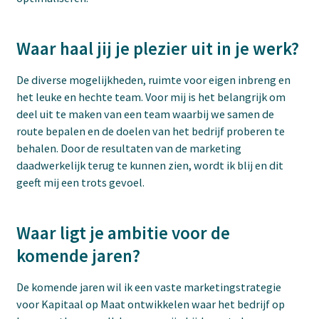
Waar haal jij je plezier uit in je werk?
De diverse mogelijkheden, ruimte voor eigen inbreng en
het leuke en hechte team. Voor mij is het belangrijk om
deel uit te maken van een team waarbij we samen de
route bepalen en de doelen van het bedrijf proberen te
behalen. Door de resultaten van de marketing
daadwerkelijk terug te kunnen zien, wordt ik blij en dit
geeft mij een trots gevoel.
Waar ligt je ambitie voor de
komende jaren?
De komende jaren wil ik een vaste marketingstrategie
voor Kapitaal op Maat ontwikkelen waar het bedrijf op