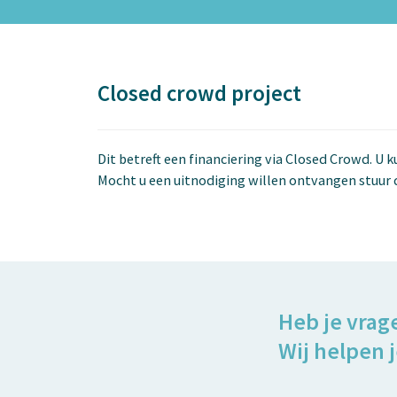
Closed crowd project
Dit betreft een financiering via Closed Crowd. U 
Mocht u een uitnodiging willen ontvangen stuur 
Heb je vrag
Wij helpen j