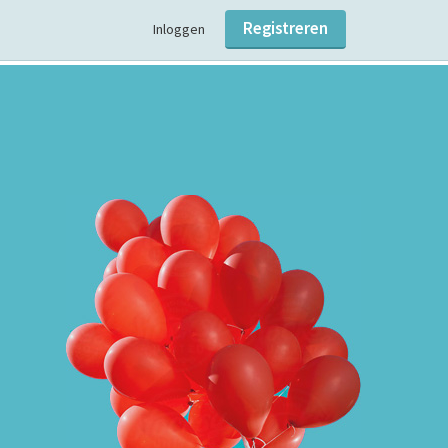
Registreren
Inloggen