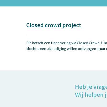
Closed crowd project
Dit betreft een financiering via Closed Crowd. U 
Mocht u een uitnodiging willen ontvangen stuur 
Heb je vrag
Wij helpen j