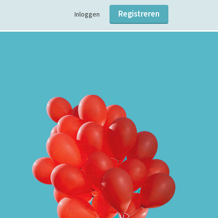
Registreren
Inloggen