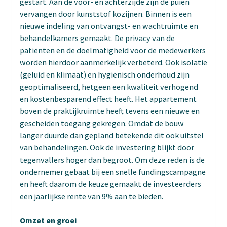
gestart. Aan de voor- en achterzijde zijn de puien
vervangen door kunststof kozijnen. Binnen is een
nieuwe indeling van ontvangst- en wachtruimte en
behandelkamers gemaakt. De privacy van de
patiënten en de doelmatigheid voor de medewerkers
worden hierdoor aanmerkelijk verbeterd. Ook isolatie
(geluid en klimaat) en hygiënisch onderhoud zijn
geoptimaliseerd, hetgeen een kwaliteit verhogend
en kostenbesparend effect heeft. Het appartement
boven de praktijkruimte heeft tevens een nieuwe en
gescheiden toegang gekregen. Omdat de bouw
langer duurde dan gepland betekende dit ook uitstel
van behandelingen. Ook de investering blijkt door
tegenvallers hoger dan begroot. Om deze reden is de
ondernemer gebaat bij een snelle fundingscampagne
en heeft daarom de keuze gemaakt de investeerders
een jaarlijkse rente van 9% aan te bieden.
Omzet en groei