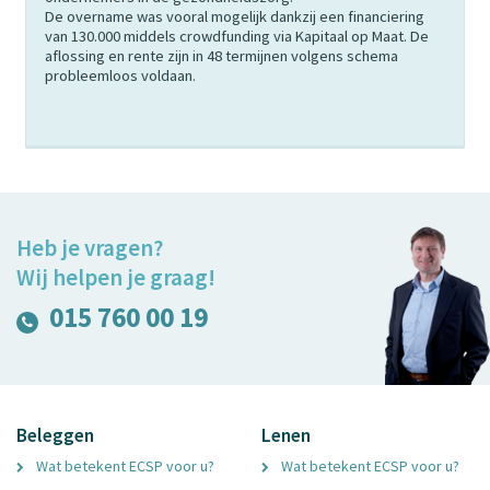
De overname was vooral mogelijk dankzij een financiering
van 130.000 middels crowdfunding via Kapitaal op Maat. De
aflossing en rente zijn in 48 termijnen volgens schema
probleemloos voldaan.
Heb je vragen?
Wij helpen je graag!
015 760 00 19
Beleggen
Lenen
Wat betekent ECSP voor u?
Wat betekent ECSP voor u?