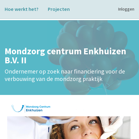
Hoe werkt het?
Projecten
Inloggen
Mondzorg centrum Enkhuizen
B.V. II
Ondernemer op zoek naar financiering voor de
verbouwing van de mondzorg praktijk