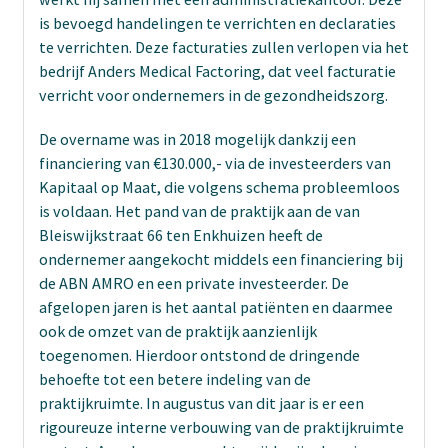
is bevoegd handelingen te verrichten en declaraties
te verrichten. Deze facturaties zullen verlopen via het
bedrijf Anders Medical Factoring, dat veel facturatie
verricht voor ondernemers in de gezondheidszorg.
De overname was in 2018 mogelijk dankzij een
financiering van €130.000,- via de investeerders van
Kapitaal op Maat, die volgens schema probleemloos
is voldaan. Het pand van de praktijk aan de van
Bleiswijkstraat 66 ten Enkhuizen heeft de
ondernemer aangekocht middels een financiering bij
de ABN AMRO en een private investeerder. De
afgelopen jaren is het aantal patiënten en daarmee
ook de omzet van de praktijk aanzienlijk
toegenomen. Hierdoor ontstond de dringende
behoefte tot een betere indeling van de
praktijkruimte. In augustus van dit jaar is er een
rigoureuze interne verbouwing van de praktijkruimte