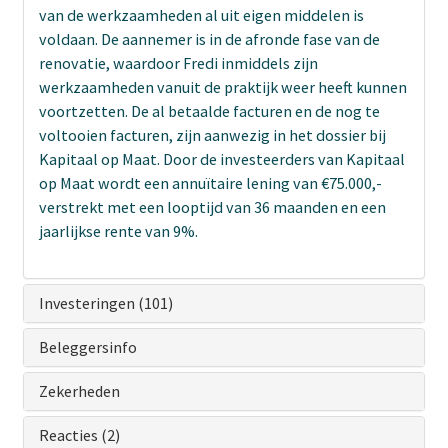
van de werkzaamheden al uit eigen middelen is
voldaan. De aannemer is in de afronde fase van de
renovatie, waardoor Fredi inmiddels zijn
werkzaamheden vanuit de praktijk weer heeft kunnen
voortzetten. De al betaalde facturen en de nog te
voltooien facturen, zijn aanwezig in het dossier bij
Kapitaal op Maat. Door de investeerders van Kapitaal
op Maat wordt een annuïtaire lening van €75.000,-
verstrekt met een looptijd van 36 maanden en een
jaarlijkse rente van 9%.
Investeringen (101)
Beleggersinfo
Zekerheden
Reacties (2)