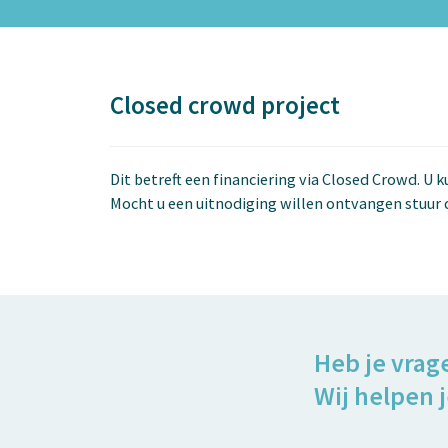
Closed crowd project
Dit betreft een financiering via Closed Crowd. U 
Mocht u een uitnodiging willen ontvangen stuur 
Heb je vrag
Wij helpen j