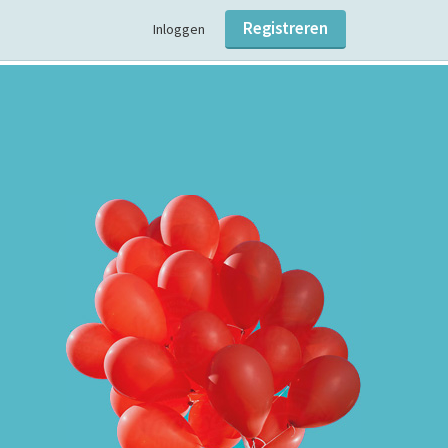
Registreren
Inloggen