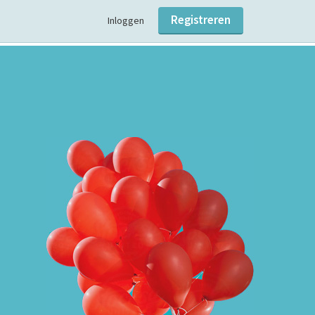
Registreren
Inloggen