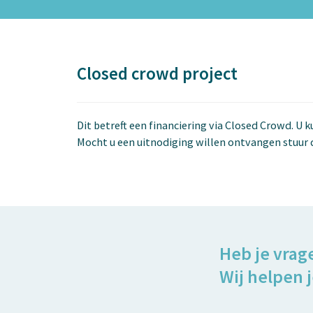
Closed crowd project
Dit betreft een financiering via Closed Crowd. U 
Mocht u een uitnodiging willen ontvangen stuur 
Heb je vrag
Wij helpen j