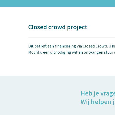
Closed crowd project
Dit betreft een financiering via Closed Crowd. U 
Mocht u een uitnodiging willen ontvangen stuur 
Heb je vrag
Wij helpen j