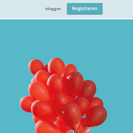
Registreren
Inloggen