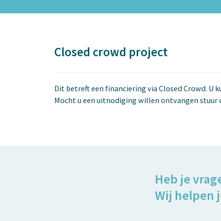
Closed crowd project
Dit betreft een financiering via Closed Crowd. U 
Mocht u een uitnodiging willen ontvangen stuur 
Heb je vrag
Wij helpen j