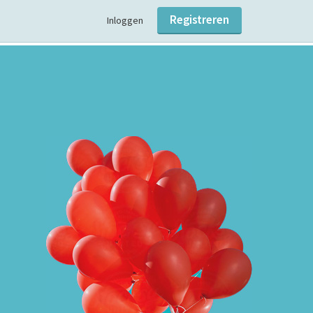
Registreren
Inloggen