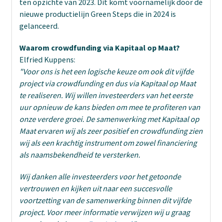
ten opzichte van 2023. Dit komt voornamelijk door de
nieuwe productielijn Green Steps die in 2024 is
gelanceerd.
Waarom crowdfunding via Kapitaal op Maat?
Elfried Kuppens:
"Voor ons is het een logische keuze om ook dit vijfde
project via crowdfunding en dus via Kapitaal op Maat
te realiseren. Wij willen investeerders van het eerste
uur opnieuw de kans bieden om mee te profiteren van
onze verdere groei. De samenwerking met Kapitaal op
Maat ervaren wij als zeer positief en crowdfunding zien
wij als een krachtig instrument om zowel financiering
als naamsbekendheid te versterken.
Wij danken alle investeerders voor het getoonde
vertrouwen en kijken uit naar een succesvolle
voortzetting van de samenwerking binnen dit vijfde
project. Voor meer informatie verwijzen wij u graag