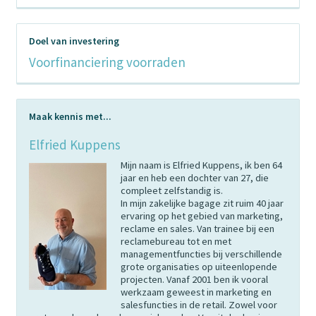
Doel van investering
Voorfinanciering voorraden
Maak kennis met...
Elfried Kuppens
Mijn naam is Elfried Kuppens, ik ben 64
jaar en heb een dochter van 27, die
compleet zelfstandig is.
In mijn zakelijke bagage zit ruim 40 jaar
ervaring op het gebied van marketing,
reclame en sales. Van trainee bij een
reclamebureau tot en met
managementfuncties bij verschillende
grote organisaties op uiteenlopende
projecten. Vanaf 2001 ben ik vooral
werkzaam geweest in marketing en
salesfuncties in de retail. Zowel voor