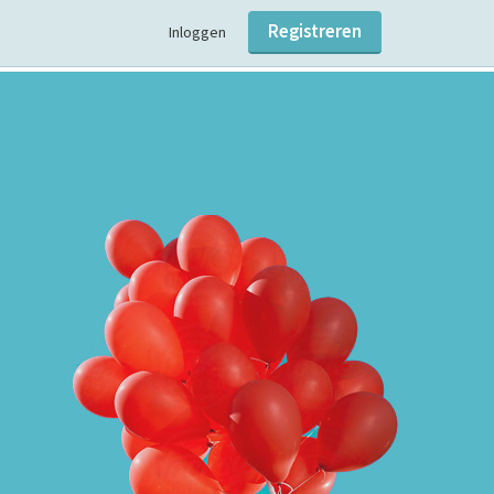
Registreren
Inloggen