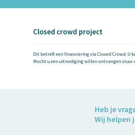
Closed crowd project
Dit betreft een financiering via Closed Crowd. U 
Mocht u een uitnodiging willen ontvangen stuur 
Heb je vrag
Wij helpen j