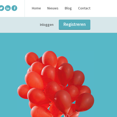
Home
Nieuws
Blog
Contact
Registreren
Inloggen