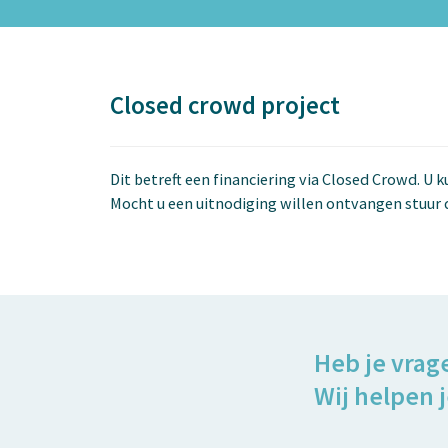
Closed crowd project
Dit betreft een financiering via Closed Crowd. U 
Mocht u een uitnodiging willen ontvangen stuur 
Heb je vrag
Wij helpen j