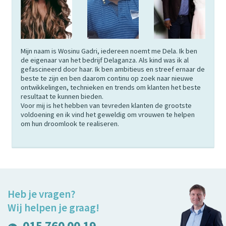
Mijn naam is Wosinu Gadri, iedereen noemt me Dela. Ik ben
de eigenaar van het bedrijf Delaganza. Als kind was ik al
gefascineerd door haar. Ik ben ambitieus en streef ernaar de
beste te zijn en ben daarom continu op zoek naar nieuwe
ontwikkelingen, technieken en trends om klanten het beste
resultaat te kunnen bieden.
Voor mij is het hebben van tevreden klanten de grootste
voldoening en ik vind het geweldig om vrouwen te helpen
om hun droomlook te realiseren.
Heb je vragen?
Wij helpen je graag!
015 760 00 19