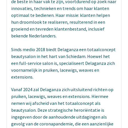
de beste in haar vak te zijn, voortdurend op zoek naar
innovaties, technieken en trends om haar klanten
optimaal te bedienen. Haar missie: klanten helpen
hun droomlook te realiseren, resulterend in een
groeiend en tevreden klantenbestand, inclusief
bekende Nederlanders.
Sinds medio 2018 biedt Delaganza een totaalconcept
beautysalon in het hart van Schiedam. Hoewel het
een full-service salon is, specialiseert Delaganza zich
voornamelijk in pruiken, lacewigs, weaves en
extensions.
Vanaf 2024 zal Delaganza zich uitsluitend richten op
pruiken, lacewigs, weaves en extensions. Hiermee
nemen wij afscheid van het totaalconcept als
beautysalon. Deze strategische heroriëntatie is
ingegeven door de aanhoudende uitdagingen als
gevolg van de coronapandemie, die een aanzienlijke