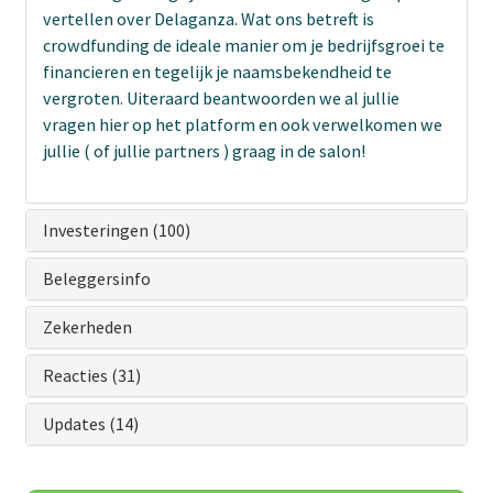
vertellen over Delaganza. Wat ons betreft is
crowdfunding de ideale manier om je bedrijfsgroei te
financieren en tegelijk je naamsbekendheid te
vergroten. Uiteraard beantwoorden we al jullie
vragen hier op het platform en ook verwelkomen we
jullie ( of jullie partners ) graag in de salon!
Investeringen (100)
Beleggersinfo
Zekerheden
Reacties (31)
Updates (14)