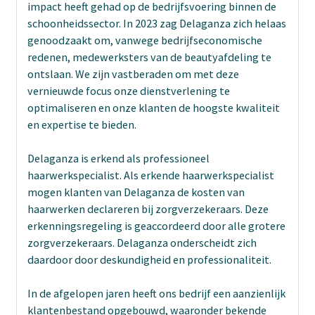
impact heeft gehad op de bedrijfsvoering binnen de
schoonheidssector. In 2023 zag Delaganza zich helaas
genoodzaakt om, vanwege bedrijfseconomische
redenen, medewerksters van de beautyafdeling te
ontslaan. We zijn vastberaden om met deze
vernieuwde focus onze dienstverlening te
optimaliseren en onze klanten de hoogste kwaliteit
en expertise te bieden.
Delaganza is erkend als professioneel
haarwerkspecialist. Als erkende haarwerkspecialist
mogen klanten van Delaganza de kosten van
haarwerken declareren bij zorgverzekeraars. Deze
erkenningsregeling is geaccordeerd door alle grotere
zorgverzekeraars. Delaganza onderscheidt zich
daardoor door deskundigheid en professionaliteit.
In de afgelopen jaren heeft ons bedrijf een aanzienlijk
klantenbestand opgebouwd, waaronder bekende