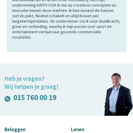
onderneming KAITO richt ik me op creatieve concepten en
innovatie binnen deze markten. Ik ben iemand die kansen
ziet én pakt, flexibel schakelt en altijd bouwt aan
langetermijnrelaties. Als ondernemer sta ik voor daadkracht,
groei en verbinding, waarbij ik mijn passie voor sport en
entertainment vertaal naar gezonde commerciële
resultaten.
Heb je vragen?
Wij helpen je graag!
015 760 00 19
Beleggen
Lenen