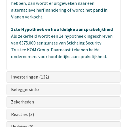
hebben, dan wordt er uitgeweken naar een
alternatieve herfinanciering of wordt het pand in
Vianen verkocht.
1ste Hypotheek en hoofdelijke aansprakelijkheid
Als zekerheid wordt een 1e hypotheek ingeschreven
van €375.000 ten gunste van Stichting Security
Trustee KOM Group. Daarnaast tekenen beide
ondernemers voor hoofdelijke aansprakelijkheid.
Investeringen (132)
Beleggersinfo
Zekerheden
Reacties (3)
Updates (0)