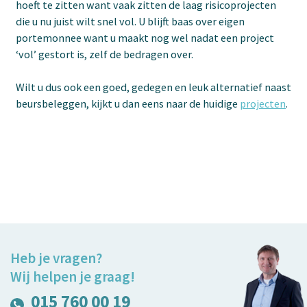
hoeft te zitten want vaak zitten de laag risicoprojecten
die u nu juist wilt snel vol. U blijft baas over eigen
portemonnee want u maakt nog wel nadat een project
‘vol’ gestort is, zelf de bedragen over.
Wilt u dus ook een goed, gedegen en leuk alternatief naast
beursbeleggen, kijkt u dan eens naar de huidige
projecten
.
Heb je vragen?
Wij helpen je graag!
015 760 00 19