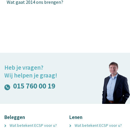
Wat gaat 2014 ons brengen?
Heb je vragen?
Wij helpen je graag!
015 760 00 19
Beleggen
Lenen
Wat betekent ECSP voor u?
Wat betekent ECSP voor u?