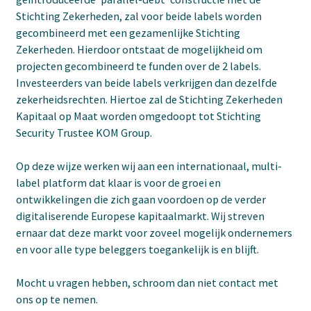
Stichting Zekerheden, zal voor beide labels worden
gecombineerd met een gezamenlijke Stichting
Zekerheden. Hierdoor ontstaat de mogelijkheid om
projecten gecombineerd te funden over de 2 labels.
Investeerders van beide labels verkrijgen dan dezelfde
zekerheidsrechten. Hiertoe zal de Stichting Zekerheden
Kapitaal op Maat worden omgedoopt tot Stichting
Security Trustee KOM Group.
Op deze wijze werken wij aan een internationaal, multi-
label platform dat klaar is voor de groei en
ontwikkelingen die zich gaan voordoen op de verder
digitaliserende Europese kapitaalmarkt. Wij streven
ernaar dat deze markt voor zoveel mogelijk ondernemers
en voor alle type beleggers toegankelijk is en blijft.
Mocht u vragen hebben, schroom dan niet contact met
ons op te nemen.