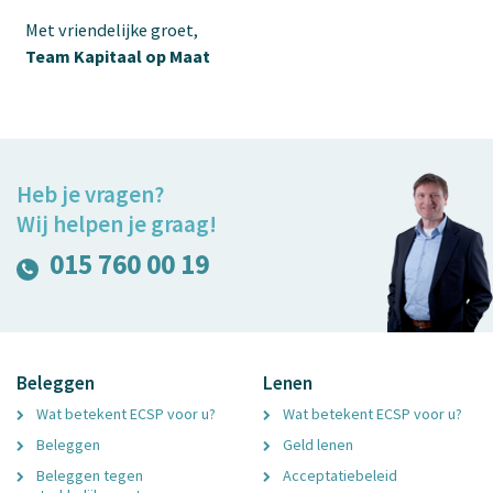
Met vriendelijke groet,
Team Kapitaal op Maat
Heb je vragen?
Wij helpen je graag!
015 760 00 19
Beleggen
Lenen
Wat betekent ECSP voor u?
Wat betekent ECSP voor u?
Beleggen
Geld lenen
Beleggen tegen
Acceptatiebeleid