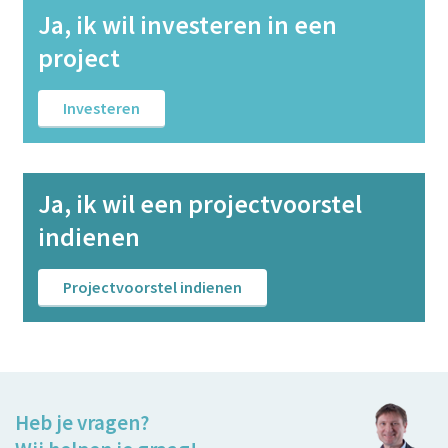
Ja, ik wil investeren in een
project
Investeren
Ja, ik wil een projectvoorstel
indienen
Projectvoorstel indienen
Heb je vragen?