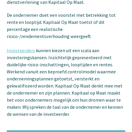
dienstverlening van Kapitaal Op Maat.
De ondernemer doet een voorstel met betrekking tot
rente en looptijd. Kapitaal Op Maat toetst of dit
percentage een realistische
risico-/rendementsverhouding weergeeft.
Investeerders
kunnen kiezen uit een scala aan
investeringskansen. Inzichtelijk gepresenteerd met
duidelijke risico-inschattingen, looptijden en rentes.
Werkend vanuit een beproefd controlmodel waarmee
ondernemingsplannen getoetst, versterkt en
gekwalificeerd worden. Kapitaal Op Maat denkt mee met
de ondernemer en zijn plannen. Kapitaal op Maat maakt
het voor ondernemers mogelijk om hun dromen waar te
maken. Wij spreken de taal van de ondernemer en kennen
de wensen van de investeerder.