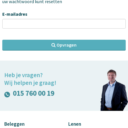
uw wachtwoord kunt resetten
E-mailadres
Opvragen
Heb je vragen?
Wij helpen je graag!
015 760 00 19
Beleggen
Lenen