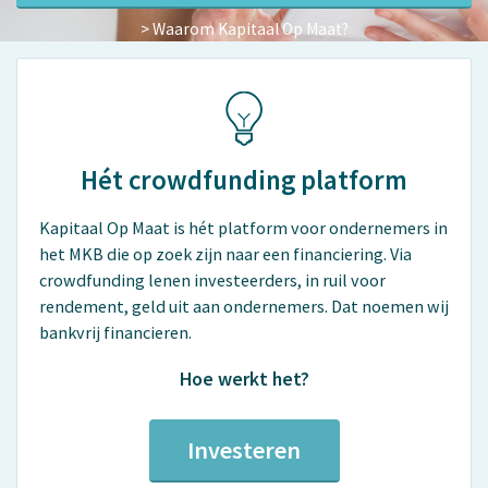
> Waarom Kapitaal Op Maat?
Hét crowdfunding platform
Kapitaal Op Maat is hét platform voor ondernemers in
het MKB die op zoek zijn naar een financiering. Via
crowdfunding lenen investeerders, in ruil voor
rendement, geld uit aan ondernemers. Dat noemen wij
bankvrij financieren.
Hoe werkt het?
Investeren