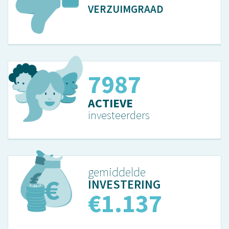
VERZUIMGRAAD
7987
ACTIEVE
investeerders
gemiddelde
INVESTERING
€1.137